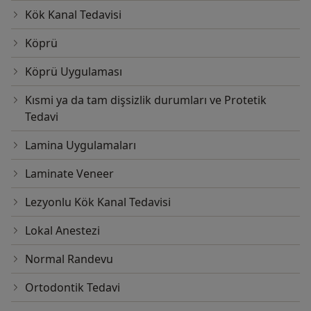
Kök Kanal Tedavisi
Köprü
Köprü Uygulaması
Kısmi ya da tam dişsizlik durumları ve Protetik
Tedavi
Lamina Uygulamaları
Laminate Veneer
Lezyonlu Kök Kanal Tedavisi
Lokal Anestezi
Normal Randevu
Ortodontik Tedavi