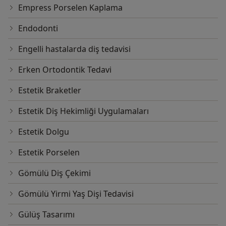
Empress Porselen Kaplama
Endodonti
Engelli hastalarda diş tedavisi
Erken Ortodontik Tedavi
Estetik Braketler
Estetik Diş Hekimliği Uygulamaları
Estetik Dolgu
Estetik Porselen
Gömülü Diş Çekimi
Gömülü Yirmi Yaş Dişi Tedavisi
Gülüş Tasarımı