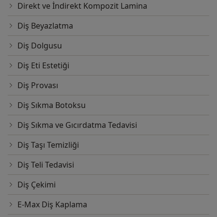
Direkt ve İndirekt Kompozit Lamina
Diş Beyazlatma
Diş Dolgusu
Diş Eti Estetiği
Diş Provası
Diş Sıkma Botoksu
Diş Sıkma ve Gıcırdatma Tedavisi
Diş Taşı Temizliği
Diş Teli Tedavisi
Diş Çekimi
E-Max Diş Kaplama