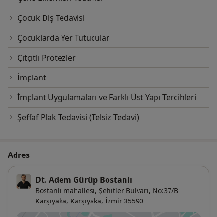
Çocuk Diş Tedavisi
Çocuklarda Yer Tutucular
Çıtçıtlı Protezler
İmplant
İmplant Uygulamaları ve Farklı Üst Yapı Tercihleri
Şeffaf Plak Tedavisi (Telsiz Tedavi)
Adres
Dt. Adem Gürüp Bostanlı
Bostanlı mahallesi, Şehitler Bulvarı, No:37/B
Karşıyaka,
Karşıyaka
,
İzmir
35590