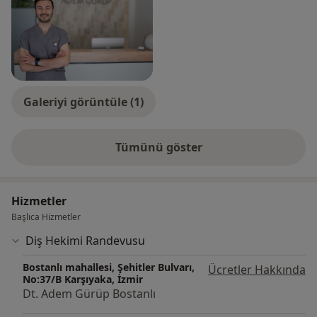
Galeriyi görüntüle (1)
Tümünü göster
deneyim hakkında
Hizmetler
Başlıca Hizmetler
Diş Hekimi Randevusu
Bostanlı mahallesi, Şehitler Bulvarı,
Ücretler Hakkında
No:37/B Karşıyaka, İzmir
Dt. Adem Gürüp Bostanlı