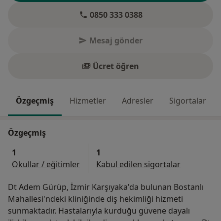
0850 333 0388
Mesaj gönder
Ücret öğren
Özgeçmiş
Hizmetler
Adresler
Sigortalar
Özgeçmiş
1
1
Okullar / eğitimler
Kabul edilen sigortalar
Dt Adem Gürüp, İzmir Karşıyaka'da bulunan Bostanlı
Mahallesi'ndeki kliniğinde diş hekimliği hizmeti
sunmaktadır. Hastalarıyla kurduğu güvene dayalı