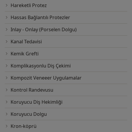
Hareketli Protez
Hassas Bağlantılı Protezler
Inlay - Onlay (Porselen Dolgu)
Kanal Tedavisi
Kemik Grefti
Komplikasyonlu Diş Çekimi
Kompozit Veneeer Uygulamalar
Kontrol Randevusu
Koruyucu Diş Hekimliği
Koruyucu Dolgu
Kron-köprü