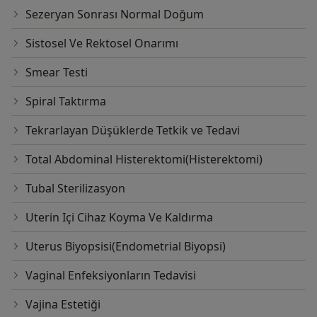
Sezeryan Sonrası Normal Doğum
Sistosel Ve Rektosel Onarımı
Smear Testi
Spiral Taktırma
Tekrarlayan Düşüklerde Tetkik ve Tedavi
Total Abdominal Histerektomi(Histerektomi)
Tubal Sterilizasyon
Uterin Içi Cihaz Koyma Ve Kaldırma
Uterus Biyopsisi(Endometrial Biyopsi)
Vaginal Enfeksiyonların Tedavisi
Vajina Estetiği