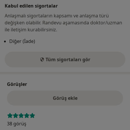
Kabul edilen sigortalar
Anlaşmalı sigortaların kapsamı ve anlaşma türü
değişken olabilir. Randevu aşamasında doktor/uzman
ile iletişim kurabilirsiniz.
Diğer (İade)
Tüm sigortaları gör
Görüşler
Görüş ekle
38 görüş