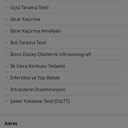
Üçlü Tarama Testi
İdrar Kaçırma
İdrar Kaçırma Ameliyatı
İkili Tarama Testi
İkinci Düzey Obstetrik Ultrasonografi
İlk Gece Korkusu Tedavisi
İnfertilite ve Tüp Bebek
İntrauterin İnseminasyon
Şeker Yükleme Testi (OGTT)
Adres