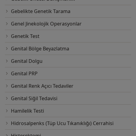
Gebelikte Genetik Tarama
Genel Jinekolojik Operasyonlar
Genetik Test
Genital Bölge Beyazlatma
Genital Dolgu
Genital PRP
Genital Renk Açıcı Tedaviler
Genital Siğil Tedavisi
Hamilelik Testi
Hidrosalpenks (Tüp Ucu Tıkanıklığı) Cerrahisi
Histerektomi