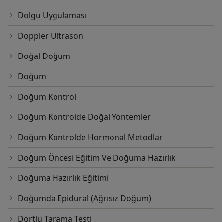
Dolgu Uygulaması
Doppler Ultrason
Doğal Doğum
Doğum
Doğum Kontrol
Doğum Kontrolde Doğal Yöntemler
Doğum Kontrolde Hormonal Metodlar
Doğum Öncesi Eğitim Ve Doğuma Hazırlık
Doğuma Hazırlık Eğitimi
Doğumda Epidural (Ağrısız Doğum)
Dörtlü Tarama Testi