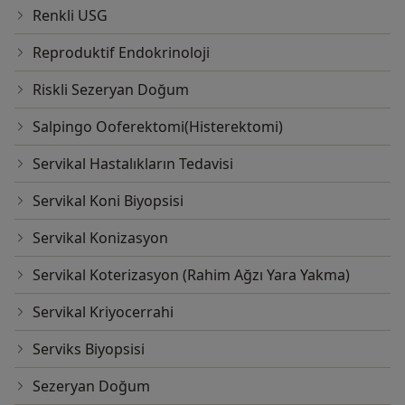
Renkli USG
Reproduktif Endokrinoloji
Riskli Sezeryan Doğum
Salpingo Ooferektomi(Histerektomi)
Servikal Hastalıkların Tedavisi
Servikal Koni Biyopsisi
Servikal Konizasyon
Servikal Koterizasyon (Rahim Ağzı Yara Yakma)
Servikal Kriyocerrahi
Serviks Biyopsisi
Sezeryan Doğum