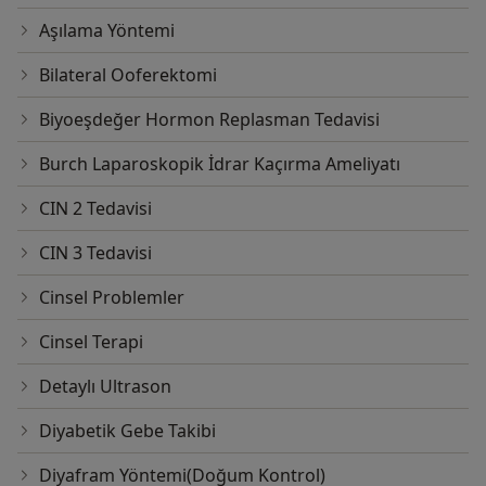
Aşılama Yöntemi
Bilateral Ooferektomi
Biyoeşdeğer Hormon Replasman Tedavisi
Burch Laparoskopik İdrar Kaçırma Ameliyatı
CIN 2 Tedavisi
CIN 3 Tedavisi
Cinsel Problemler
Cinsel Terapi
Detaylı Ultrason
Diyabetik Gebe Takibi
Diyafram Yöntemi(Doğum Kontrol)