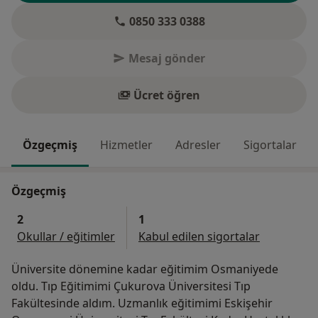
0850 333 0388
Mesaj gönder
Ücret öğren
Özgeçmiş
Hizmetler
Adresler
Sigortalar
Özgeçmiş
2
1
Okullar / eğitimler
Kabul edilen sigortalar
Üniversite dönemine kadar eğitimim Osmaniyede
oldu. Tıp Eğitimimi Çukurova Üniversitesi Tıp
Fakültesinde aldım. Uzmanlık eğitimimi Eskişehir