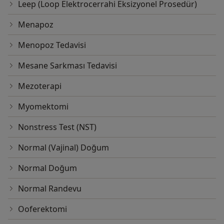
Leep (Loop Elektrocerrahi Eksizyonel Prosedür)
Menapoz
Menopoz Tedavisi
Mesane Sarkması Tedavisi
Mezoterapi
Myomektomi
Nonstress Test (NST)
Normal (Vajinal) Doğum
Normal Doğum
Normal Randevu
Ooferektomi