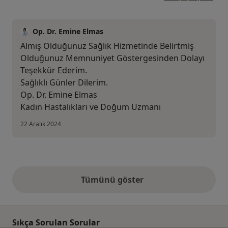
Op. Dr. Emine Elmas
Almış Olduğunuz Sağlık Hizmetinde Belirtmiş
Olduğunuz Memnuniyet Göstergesinden Dolayı
Teşekkür Ederim.
Sağlıklı Günler Dilerim.
Op. Dr. Emine Elmas
Kadın Hastalıkları ve Doğum Uzmanı
22 Aralık 2024
Tümünü göster
yukarıdaki görüşler
Sıkça Sorulan Sorular