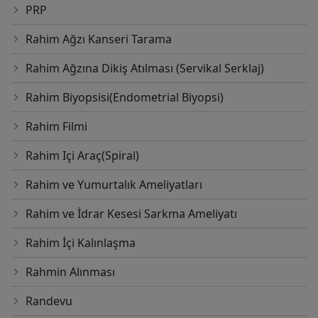
PRP
Rahim Ağzı Kanseri Tarama
Rahim Ağzına Dikiş Atılması (Servikal Serklaj)
Rahim Biyopsisi(Endometrial Biyopsi)
Rahim Filmi
Rahim Içi Araç(Spiral)
Rahim ve Yumurtalık Ameliyatları
Rahim ve İdrar Kesesi Sarkma Ameliyatı
Rahim İçi Kalınlaşma
Rahmin Alınması
Randevu