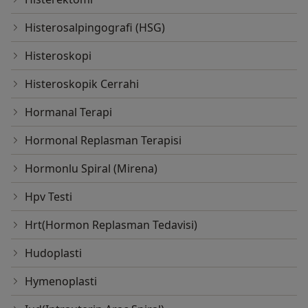
Histerosalpingografi (HSG)
Histeroskopi
Histeroskopik Cerrahi
Hormanal Terapi
Hormonal Replasman Terapisi
Hormonlu Spiral (Mirena)
Hpv Testi
Hrt(Hormon Replasman Tedavisi)
Hudoplasti
Hymenoplasti