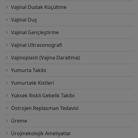
Vajinal Dudak Küçültme
Vajinal Duş
Vajinal Gençleştirme
Vajinal Ultrasonografi
Vajinoplasti (Vajina Daraltma)
Yumurta Takibi
Yumurtalık Kistleri
Yüksek Riskli Gebelik Takibi
Östrojen Replasman Tedavisi
Üreme
Ürojinekolojik Ameliyatlar