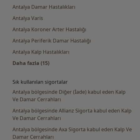
Antalya Damar Hastalıkları
Antalya Varis
Antalya Koroner Arter Hastalığı
Antalya Periferik Damar Hastalığı
Antalya Kalp Hastalıkları
Daha fazla (15)
Kategoride daha fazlası: Yakın zamanda ara
Sık kullanılan sigortalar
Antalya bölgesinde Diğer (İade) kabul eden Kalp
Ve Damar Cerrahları
Antalya bölgesinde Allianz Sigorta kabul eden Kalp
Ve Damar Cerrahları
Antalya bölgesinde Axa Sigorta kabul eden Kalp Ve
Damar Cerrahları