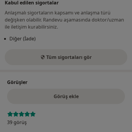
Kabul edilen sigortalar
Anlaşmalı sigortaların kapsamı ve anlaşma türü
değişken olabilir. Randevu aşamasında doktor/uzman
ile iletişim kurabilirsiniz.
Diğer (İade)
Tüm sigortaları gör
Görüşler
Görüş ekle
39 görüş