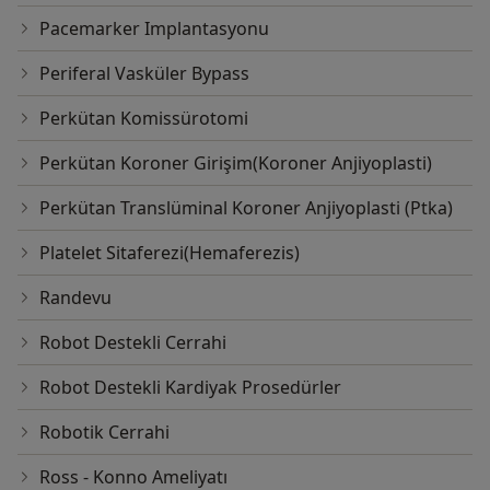
Pacemarker Implantasyonu
Periferal Vasküler Bypass
Perkütan Komissürotomi
Perkütan Koroner Girişim(Koroner Anjiyoplasti)
Perkütan Translüminal Koroner Anjiyoplasti (Ptka)
Platelet Sitaferezi(Hemaferezis)
Randevu
Robot Destekli Cerrahi
Robot Destekli Kardiyak Prosedürler
Robotik Cerrahi
Ross - Konno Ameliyatı