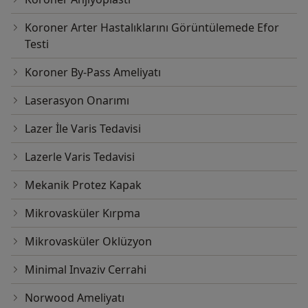
Koroner Arter Hastalıklarını Görüntülemede Efor
Testi
Koroner By-Pass Ameliyatı
Laserasyon Onarımı
Lazer İle Varis Tedavisi
Lazerle Varis Tedavisi
Mekanik Protez Kapak
Mikrovasküler Kırpma
Mikrovasküler Oklüzyon
Minimal Invaziv Cerrahi
Norwood Ameliyatı