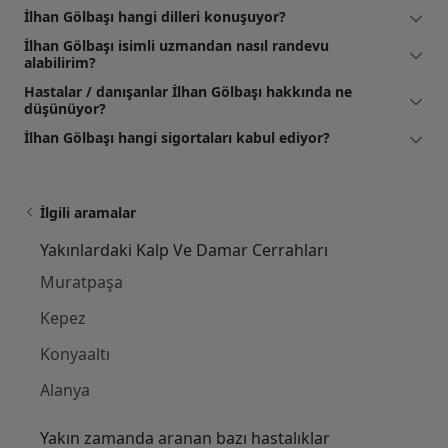
İlhan Gölbaşı hangi dilleri konuşuyor?
İlhan Gölbaşı isimli uzmandan nasıl randevu
alabilirim?
Hastalar / danışanlar İlhan Gölbaşı hakkında ne
düşünüyor?
İlhan Gölbaşı hangi sigortaları kabul ediyor?
İlgili aramalar
Yakınlardaki Kalp Ve Damar Cerrahları
Muratpaşa
Kepez
Konyaaltı
Alanya
Yakın zamanda aranan bazı hastalıklar