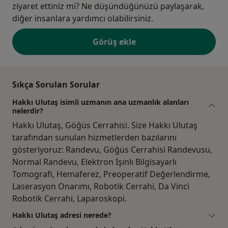
ziyaret ettiniz mi? Ne düşündüğünüzü paylaşarak,
diğer insanlara yardımcı olabilirsiniz.
Görüş ekle
Sıkça Sorulan Sorular
Hakkı Ulutaş isimli uzmanın ana uzmanlık alanları
nelerdir?
Hakkı Ulutaş, Göğüs Cerrahisi. Size Hakkı Ulutaş
tarafından sunulan hizmetlerden bazılarını
gösteriyoruz: Randevu, Göğüs Cerrahisi Randevusu,
Normal Randevu, Elektron Işınlı Bilgisayarlı
Tomografi, Hemaferez, Preoperatif Değerlendirme,
Laserasyon Onarımı, Robotik Cerrahi, Da Vinci
Robotik Cerrahi, Laparoskopi.
Hakkı Ulutaş adresi nerede?