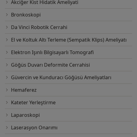
Akciğer Kist Hidatik Ameliyati
Bronkoskopi
Da Vinci Robotik Cerrahi
El ve Koltuk Altı Terleme (Sempatik Klips) Ameliyatı
Elektron Işınlı Bilgisayarlı Tomografi
Göğüs Duvarı Deformite Cerrahisi
Güvercin ve Kunduracı Göğüsü Ameliyatları
Hemaferez
Kateter Yerleştirme
Laparoskopi
Laserasyon Onarımı