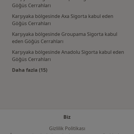
Göğüs Cerrahları
Karşıyaka bölgesinde Axa Sigorta kabul eden
Göğüs Cerrahları
Karşıyaka bölgesinde Groupama Sigorta kabul
eden Göğüs Cerrahları
Karşıyaka bölgesinde Anadolu Sigorta kabul eden
Göğüs Cerrahları
Daha fazla (15)
Kategoride daha fazlası: Sık kullanılan sigo
Biz
Gizlilik Politikası