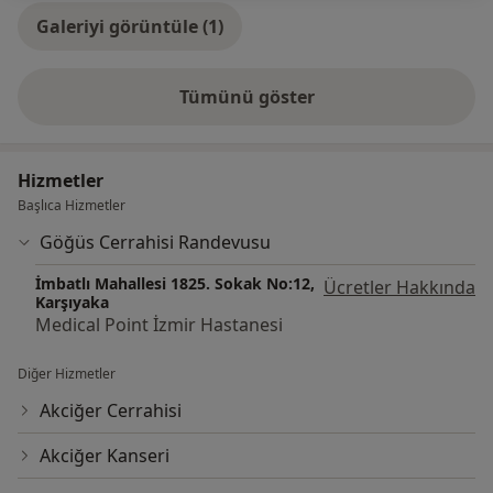
Galeriyi görüntüle (1)
Tümünü göster
deneyim hakkında
Hizmetler
Başlıca Hizmetler
Göğüs Cerrahisi Randevusu
İmbatlı Mahallesi 1825. Sokak No:12,
Ücretler Hakkında
Karşıyaka
Medical Point İzmir Hastanesi
Diğer Hizmetler
Akciğer Cerrahisi
Akciğer Kanseri