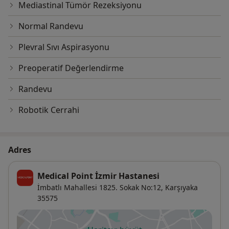
Mediastinal Tümör Rezeksiyonu
Normal Randevu
Plevral Sıvı Aspirasyonu
Preoperatif Değerlendirme
Randevu
Robotik Cerrahi
Adres
Medical Point İzmir Hastanesi
İmbatlı Mahallesi 1825. Sokak No:12,
Karşıyaka
35575