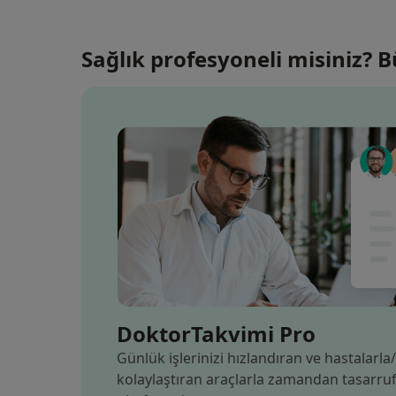
Sağlık profesyoneli misiniz? 
DoktorTakvimi Pro
Günlük işlerinizi hızlandıran ve hastalarla/
kolaylaştıran araçlarla zamandan tasarruf 