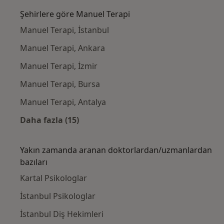
Şehirlere göre Manuel Terapi
Manuel Terapi, İstanbul
Manuel Terapi, Ankara
Manuel Terapi, İzmir
Manuel Terapi, Bursa
Manuel Terapi, Antalya
Daha fazla (15)
Kategoride daha fazlası: Şehirlere göre Man
Yakın zamanda aranan doktorlardan/uzmanlardan
bazıları
Kartal Psikologlar
İstanbul Psikologlar
İstanbul Diş Hekimleri