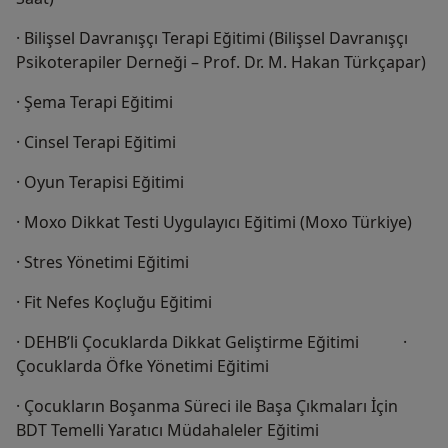
· Bilişsel Davranışçı Terapi Eğitimi (Bilişsel Davranışçı
Psikoterapiler Derneği – Prof. Dr. M. Hakan Türkçapar)
· Şema Terapi Eğitimi
· Cinsel Terapi Eğitimi
· Oyun Terapisi Eğitimi
· Moxo Dikkat Testi Uygulayıcı Eğitimi (Moxo Türkiye)
· Stres Yönetimi Eğitimi
· Fit Nefes Koçluğu Eğitimi
· DEHB’li Çocuklarda Dikkat Geliştirme Eğitimi ·
Çocuklarda Öfke Yönetimi Eğitimi
· Çocukların Boşanma Süreci ile Başa Çıkmaları İçin
BDT Temelli Yaratıcı Müdahaleler Eğitimi