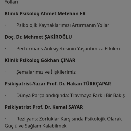
Yolları
Klinik Psikolog Ahmet Metehan ER
· Psikolojik Kaynaklarımızı Artırmanın Yolları
Doç. Dr. Mehmet ŞAKİROĞLU
· Performans Anksiyetesinin Yaşantımıza Etkileri
Klinik Psikolog Gökhan ÇINAR
· Şemalarımız ve İlişkilerimiz
Psikiyatrist-Yazar Prof. Dr. Hakan TÜRKÇAPAR
· Dünya Parçalandığında: Travmaya Farklı Bir Bakış
Psikiyatrist Prof. Dr. Kemal SAYAR
· Rezilyans: Zorluklar Karşısında Psikolojik Olarak
Güçlü ve Sağlam Kalabilmek