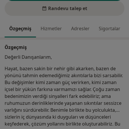
Randevu talep et
Özgeçmiş
Hizmetler
Adresler
Sigortalar
Özgeçmiş
Değerli Danışanlarım,
Hayat, bazen sakin bir nehir gibi akarken, bazen de
yönünü tahmin edemediğimiz akıntılarla bizi sarsabilir.
Bu değişimler kimi zaman güç verirken, kimi zaman
içsel bir yükün farkına varmamızı sağlar. Çoğu zaman
bedenimizin verdiği sinyalleri fark edebiliriz; ama
ruhumuzun derinliklerinde yaşanan sıkıntılar sessizce
varlığını sürdürebilir. Benimle birlikte bu yolculukta,
sizlerin iç dünyasında ki duyguları ve düşünceleri
keşfederek, çözüm yollarını birlikte oluşturabiliriz. Bu