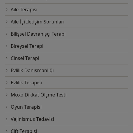
Aile Terapisi
Aile İçi İletişim Sorunları
Bilişsel Davranışçı Terapi
Bireysel Terapi
Cinsel Terapi
Evlilik Danışmanlığı
Evlilik Terapisi
Moxo Dikkat Ölçme Testi
Oyun Terapisi
Vajinismus Tedavisi
Çift Terapisi