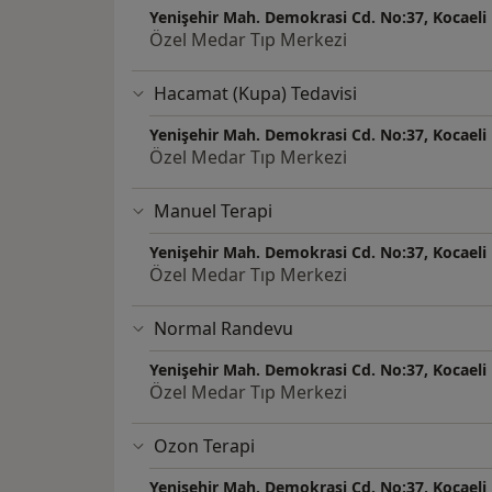
Yenişehir Mah. Demokrasi Cd. No:37, Kocaeli
Özel Medar Tıp Merkezi
Hacamat (Kupa) Tedavisi
Yenişehir Mah. Demokrasi Cd. No:37, Kocaeli
Özel Medar Tıp Merkezi
Manuel Terapi
Yenişehir Mah. Demokrasi Cd. No:37, Kocaeli
Özel Medar Tıp Merkezi
Normal Randevu
Yenişehir Mah. Demokrasi Cd. No:37, Kocaeli
Özel Medar Tıp Merkezi
Ozon Terapi
Yenişehir Mah. Demokrasi Cd. No:37, Kocaeli