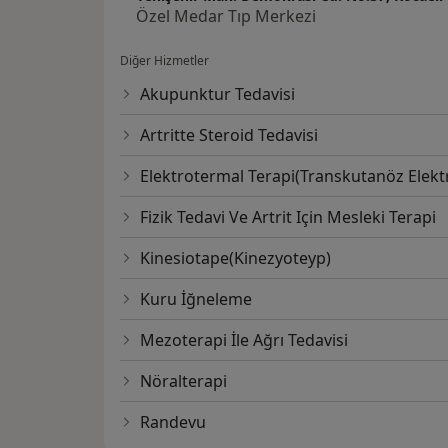
Özel Medar Tıp Merkezi
Diğer Hizmetler
Akupunktur Tedavisi
Artritte Steroid Tedavisi
Elektrotermal Terapi(Transkutanöz Elektr
Fizik Tedavi Ve Artrit Için Mesleki Terapi
Kinesiotape(Kinezyoteyp)
Kuru İğneleme
Mezoterapi İle Ağrı Tedavisi
Nöralterapi
Randevu