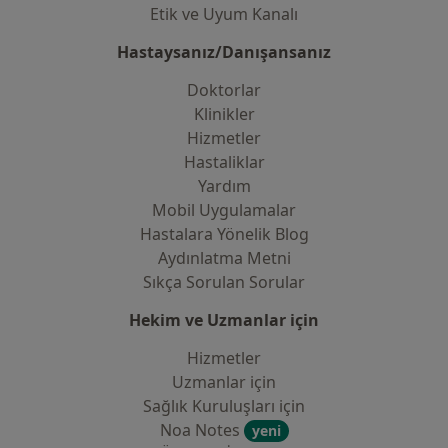
Etik ve Uyum Kanalı
Hastaysanız/Danışansanız
Doktorlar
Klinikler
Hizmetler
Hastaliklar
Yardım
Mobil Uygulamalar
Hastalara Yönelik Blog
Aydınlatma Metni
Sıkça Sorulan Sorular
Hekim ve Uzmanlar için
Hizmetler
Uzmanlar için
Sağlık Kuruluşları için
Noa Notes
yeni