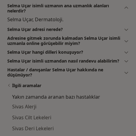
Selma Uçar isimli uzmanın ana uzmanlık alanları
nelerdir?
Selma Uçar, Dermatoloji.
Selma Uçar adresi nerede?
Adresine gitmek zorunda kalmadan Selma Uçar isimli
uzmanla online görüşebilir miyim?
Selma Uçar hangi dilleri konuşuyor?
Selma Uçar isimli uzmandan nasıl randevu alabilirim?
Hastalar / danışanlar Selma Uçar hakkında ne
düşünüyor?
İlgili aramalar
Yakın zamanda aranan bazı hastalıklar
Sivas Alerji
Sivas Cilt Lekeleri
Sivas Deri Lekeleri