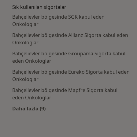
Sık kullanılan sigortalar
Bahçelievler bölgesinde SGK kabul eden
Onkologlar
Bahçelievler bölgesinde Allianz Sigorta kabul eden
Onkologlar
Bahçelievler bölgesinde Groupama Sigorta kabul
eden Onkologlar
Bahçelievler bölgesinde Eureko Sigorta kabul eden
Onkologlar
Bahçelievler bölgesinde Mapfre Sigorta kabul
eden Onkologlar
Daha fazla (9)
Kategoride daha fazlası: Sık kullanılan sigor