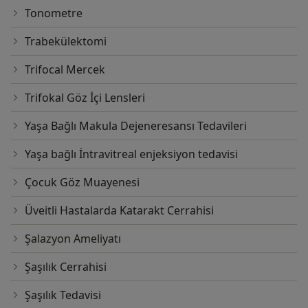
Tonometre
Trabekülektomi
Trifocal Mercek
Trifokal Göz İçi Lensleri
Yaşa Bağlı Makula Dejeneresansı Tedavileri
Yaşa bağlı İntravitreal enjeksiyon tedavisi
Çocuk Göz Muayenesi
Üveitli Hastalarda Katarakt Cerrahisi
Şalazyon Ameliyatı
Şaşılık Cerrahisi
Şaşılık Tedavisi