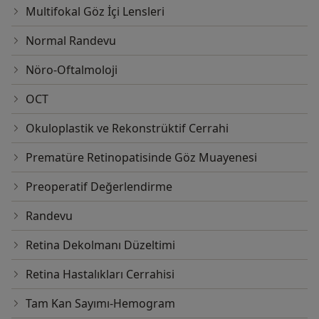
Multifokal Göz İçi Lensleri
Normal Randevu
Nöro-Oftalmoloji
OCT
Okuloplastik ve Rekonstrüktif Cerrahi
Prematüre Retinopatisinde Göz Muayenesi
Preoperatif Değerlendirme
Randevu
Retina Dekolmanı Düzeltimi
Retina Hastalıkları Cerrahisi
Tam Kan Sayımı-Hemogram