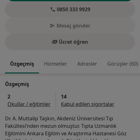
0850 333 9929
Mesaj gönder
Ücret öğren
Özgeçmiş
Hizmetler
Adresler
Görüşler (60)
Özgeçmiş
2
14
Okullar / eğitimler
Kabul edilen sigortalar
Dr. A. Muttalip Taşkın, Akdeniz Üniversitesi Tıp
Fakültesi’nden mezun olmuştur. Tıpta Uzmanlık
Eğitimini Ankara Eğitim ve Araştırma Hastanesi Göz