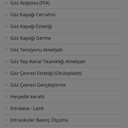
Göz Anjiyosu (FFA)
Göz Kapağı Cerrahisi
Göz Kapağı Estetiği
Göz Kapağı Germe
Göz Tansiyonu Ameliyatı
Göz Yaşı Kanal Tıkanıklığı Ameliyatı
Göz Çevresi Estetiği (Oküloplasti)
Göz Çevresi Gençleştirme
Herpetik keratit
Intralase - Lasik
Intraoküler Basınç Ölçümü