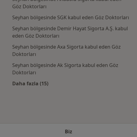
Göz Doktorları
Seyhan bölgesinde SGK kabul eden Göz Doktorları
Seyhan bölgesinde Demir Hayat Sigorta A.Ş. kabul
eden Göz Doktorları
Seyhan bölgesinde Axa Sigorta kabul eden Göz
Doktorları
Seyhan bölgesinde Ak Sigorta kabul eden Göz
Doktorları
Daha fazla (15)
Kategoride daha fazlası: Sık kullanılan sigo
Biz