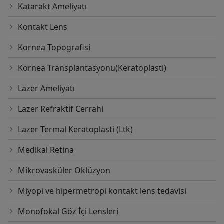
Katarakt Ameliyatı
Kontakt Lens
Kornea Topografisi
Kornea Transplantasyonu(Keratoplasti)
Lazer Ameliyatı
Lazer Refraktif Cerrahi
Lazer Termal Keratoplasti (Ltk)
Medikal Retina
Mikrovasküler Oklüzyon
Miyopi ve hipermetropi kontakt lens tedavisi
Monofokal Göz İçi Lensleri