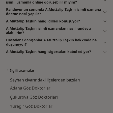
isimli uzmanla online görüşebilir miyim?
Randevunun sonunda A.Muttalip Taşkın isimli uzmana
ödeme nasıl yapılır?
A.Muttalip Taşkın hangi dilleri konuşuyor?
A.Muttalip Taşkın isimli uzmandan nasıl randevu
alabilirim?
Hastalar / danışanlar A.Muttalip Taşkın hakkında ne
düşünüyor?
A.Muttalip Taşkın hangi sigortaları kabul ediyor?
İlgili aramalar
Seyhan civarındaki ilçelerden bazıları
Adana Göz Doktorları
Çukurova Göz Doktorları
Yüreğir Göz Doktorları