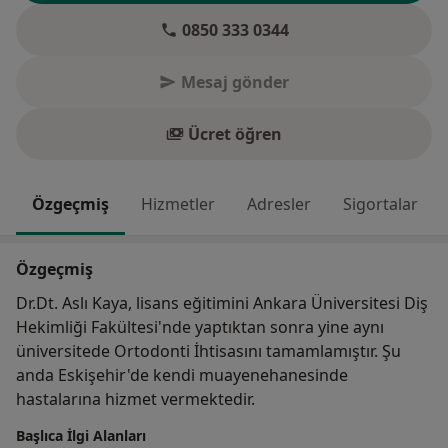
0850 333 0344
Mesaj gönder
Ücret öğren
Özgeçmiş
Hizmetler
Adresler
Sigortalar
Özgeçmiş
Dr.Dt. Aslı Kaya, lisans eğitimini Ankara Üniversitesi Diş
Hekimliği Fakültesi'nde yaptıktan sonra yine aynı
üniversitede Ortodonti İhtisasını tamamlamıştır. Şu
anda Eskişehir'de kendi muayenehanesinde
hastalarına hizmet vermektedir.
Başlıca İlgi Alanları