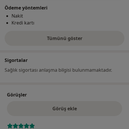
Ödeme yöntemleri
Nakit
Kredi kartı
Tümünü göster
adres hakkında
Sigortalar
Sağlık sigortası anlaşma bilgisi bulunmamaktadır.
Görüşler
Görüş ekle