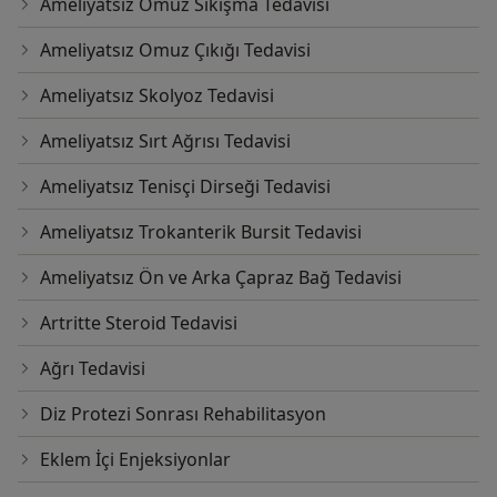
Ameliyatsız Omuz Sıkışma Tedavisi
Ameliyatsız Omuz Çıkığı Tedavisi
Ameliyatsız Skolyoz Tedavisi
Ameliyatsız Sırt Ağrısı Tedavisi
Ameliyatsız Tenisçi Dirseği Tedavisi
Ameliyatsız Trokanterik Bursit Tedavisi
Ameliyatsız Ön ve Arka Çapraz Bağ Tedavisi
Artritte Steroid Tedavisi
Ağrı Tedavisi
Diz Protezi Sonrası Rehabilitasyon
Eklem İçi Enjeksiyonlar