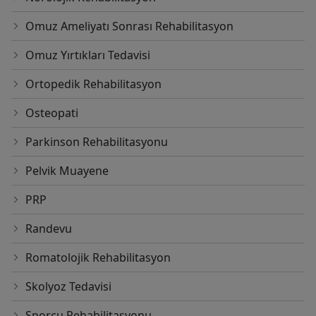
Omuz Ameliyatı Sonrası Rehabilitasyon
Omuz Yırtıkları Tedavisi
Ortopedik Rehabilitasyon
Osteopati
Parkinson Rehabilitasyonu
Pelvik Muayene
PRP
Randevu
Romatolojik Rehabilitasyon
Skolyoz Tedavisi
Sporcu Rehabilitasyonu