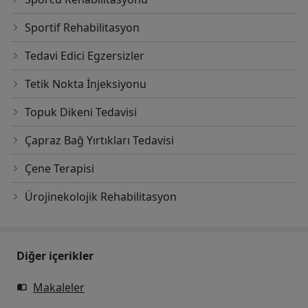
Sportif Rehabilitasyon
Tedavi Edici Egzersizler
Tetik Nokta İnjeksiyonu
Topuk Dikeni Tedavisi
Çapraz Bağ Yırtıkları Tedavisi
Çene Terapisi
Ürojinekolojik Rehabilitasyon
Diğer içerikler
Makaleler