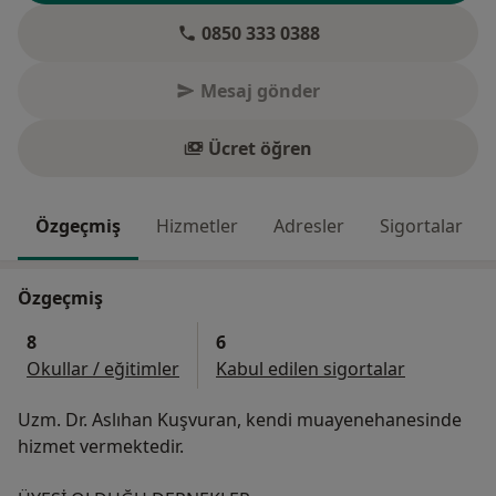
0850 333 0388
Mesaj gönder
Ücret öğren
Özgeçmiş
Hizmetler
Adresler
Sigortalar
Özgeçmiş
8
6
Okullar / eğitimler
Kabul edilen sigortalar
Uzm. Dr. Aslıhan Kuşvuran, kendi muayenehanesinde
hizmet vermektedir.