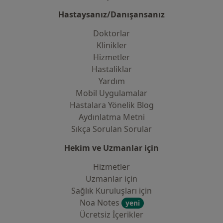
Hastaysanız/Danışansanız
Doktorlar
Klinikler
Hizmetler
Hastaliklar
Yardım
Mobil Uygulamalar
Hastalara Yönelik Blog
Aydınlatma Metni
Sıkça Sorulan Sorular
Hekim ve Uzmanlar için
Hizmetler
Uzmanlar için
Sağlık Kuruluşları için
Noa Notes
yeni
Ücretsiz İçerikler