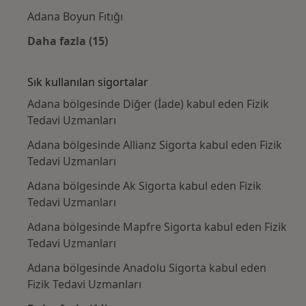
Adana Boyun Fıtığı
Daha fazla (15)
Kategoride daha fazlası: Yakın zamanda ara
Sık kullanılan sigortalar
Adana bölgesinde Diğer (İade) kabul eden Fizik
Tedavi Uzmanları
Adana bölgesinde Allianz Sigorta kabul eden Fizik
Tedavi Uzmanları
Adana bölgesinde Ak Sigorta kabul eden Fizik
Tedavi Uzmanları
Adana bölgesinde Mapfre Sigorta kabul eden Fizik
Tedavi Uzmanları
Adana bölgesinde Anadolu Sigorta kabul eden
Fizik Tedavi Uzmanları