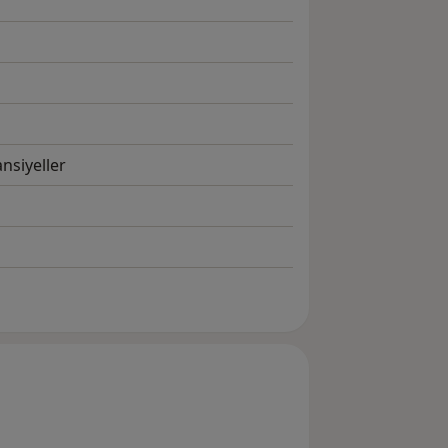
nsiyeller