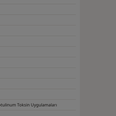
otulinum Toksin Uygulamaları