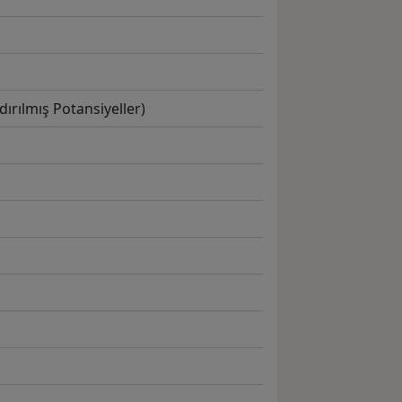
dırılmış Potansiyeller)