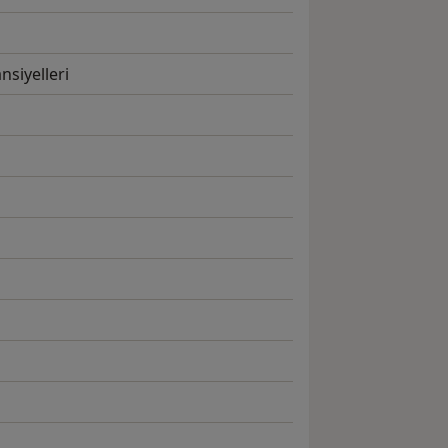
nsiyelleri