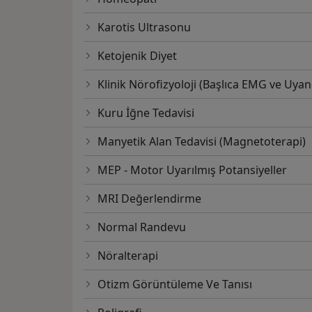
Karotis Ultrasonu
Ketojenik Diyet
Klinik Nörofizyoloji (Başlıca EMG ve Uyan
Kuru İğne Tedavisi
Manyetik Alan Tedavisi (Magnetoterapi)
MEP - Motor Uyarılmış Potansiyeller
MRI Değerlendirme
Normal Randevu
Nöralterapi
Otizm Görüntüleme Ve Tanısı