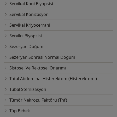
Servikal Koni Biyopsisi
Servikal Konizasyon
Servikal Kriyocerrahi
Serviks Biyopsisi
Sezeryan Doğum
Sezeryan Sonrası Normal Doğum
Sistosel Ve Rektosel Onarımı
Total Abdominal Histerektomi(Histerektomi)
Tubal Sterilizasyon
Tümör Nekrozu Faktörü (Tnf)
Tüp Bebek