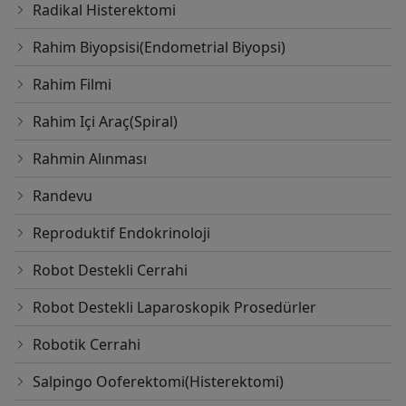
Radikal Histerektomi
Rahim Biyopsisi(Endometrial Biyopsi)
Rahim Filmi
Rahim Içi Araç(Spiral)
Rahmin Alınması
Randevu
Reproduktif Endokrinoloji
Robot Destekli Cerrahi
Robot Destekli Laparoskopik Prosedürler
Robotik Cerrahi
Salpingo Ooferektomi(Histerektomi)