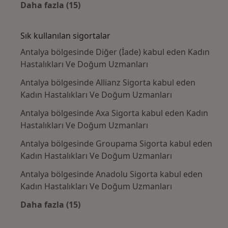
Daha fazla (15)
Kategoride daha fazlası: Yakın zamanda ara
Sık kullanılan sigortalar
Antalya bölgesinde Diğer (İade) kabul eden Kadın
Hastalıkları Ve Doğum Uzmanları
Antalya bölgesinde Allianz Sigorta kabul eden
Kadın Hastalıkları Ve Doğum Uzmanları
Antalya bölgesinde Axa Sigorta kabul eden Kadın
Hastalıkları Ve Doğum Uzmanları
Antalya bölgesinde Groupama Sigorta kabul eden
Kadın Hastalıkları Ve Doğum Uzmanları
Antalya bölgesinde Anadolu Sigorta kabul eden
Kadın Hastalıkları Ve Doğum Uzmanları
Daha fazla (15)
Kategoride daha fazlası: Sık kullanılan sigo