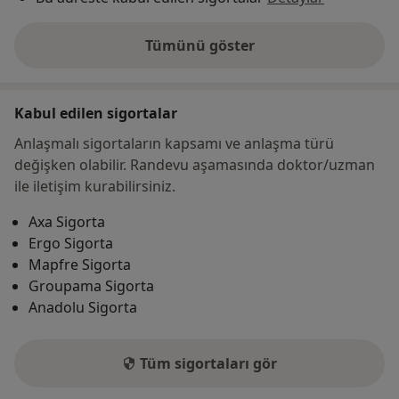
Tümünü göster
adres hakkında
Kabul edilen sigortalar
Anlaşmalı sigortaların kapsamı ve anlaşma türü
değişken olabilir. Randevu aşamasında doktor/uzman
ile iletişim kurabilirsiniz.
Axa Sigorta
Ergo Sigorta
Mapfre Sigorta
Groupama Sigorta
Anadolu Sigorta
Tüm sigortaları gör