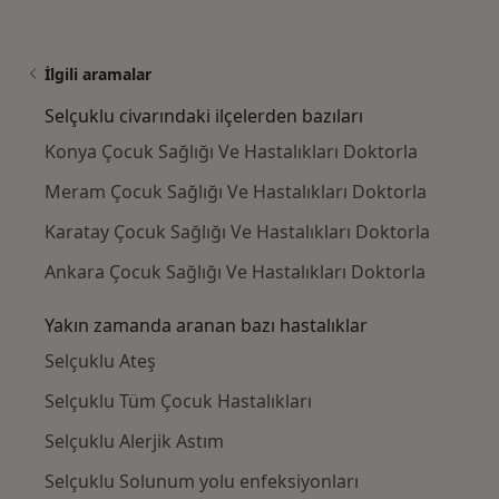
İlgili aramalar
Selçuklu civarındaki ilçelerden bazıları
Konya Çocuk Sağlığı Ve Hastalıkları Doktorla
Meram Çocuk Sağlığı Ve Hastalıkları Doktorla
Karatay Çocuk Sağlığı Ve Hastalıkları Doktorla
Ankara Çocuk Sağlığı Ve Hastalıkları Doktorla
Yakın zamanda aranan bazı hastalıklar
Selçuklu Ateş
Selçuklu Tüm Çocuk Hastalıkları
Selçuklu Alerjik Astım
Selçuklu Solunum yolu enfeksiyonları