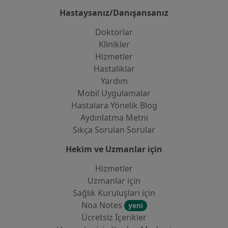
Hastaysanız/Danışansanız
Doktorlar
Klinikler
Hizmetler
Hastaliklar
Yardım
Mobil Uygulamalar
Hastalara Yönelik Blog
Aydınlatma Metni
Sıkça Sorulan Sorular
Hekim ve Uzmanlar için
Hizmetler
Uzmanlar için
Sağlık Kuruluşları için
Noa Notes
yeni
Ücretsiz İçerikler