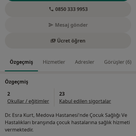
0850 333 9953
Mesaj gönder
Ücret öğren
Özgeçmiş
Hizmetler
Adresler
Görüşler (6)
Özgeçmiş
2
23
Okullar / eğitimler
Kabul edilen sigortalar
Dr. Esra Kurt, Medova Hastanesi'nde Çocuk Sağlığı Ve
Hastalıkları branşında çocuk hastalarına sağlık hizmeti
vermektedir.