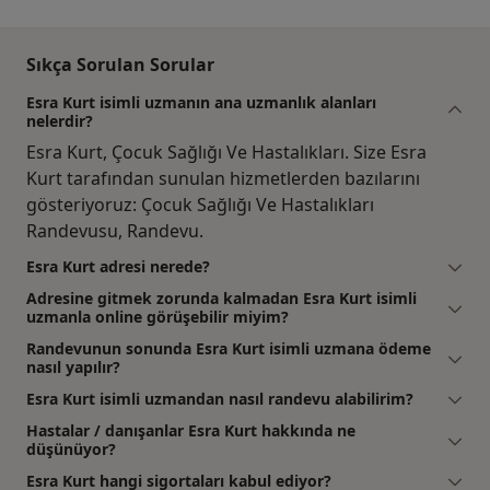
Sıkça Sorulan Sorular
Esra Kurt isimli uzmanın ana uzmanlık alanları
nelerdir?
Esra Kurt, Çocuk Sağlığı Ve Hastalıkları. Size Esra
Kurt tarafından sunulan hizmetlerden bazılarını
gösteriyoruz: Çocuk Sağlığı Ve Hastalıkları
Randevusu, Randevu.
Esra Kurt adresi nerede?
Adresine gitmek zorunda kalmadan Esra Kurt isimli
uzmanla online görüşebilir miyim?
Randevunun sonunda Esra Kurt isimli uzmana ödeme
nasıl yapılır?
Esra Kurt isimli uzmandan nasıl randevu alabilirim?
Hastalar / danışanlar Esra Kurt hakkında ne
düşünüyor?
Esra Kurt hangi sigortaları kabul ediyor?