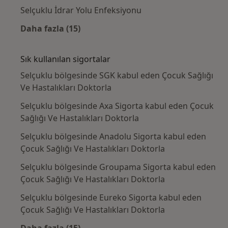
Selçuklu İdrar Yolu Enfeksiyonu
Daha fazla (15)
Kategoride daha fazlası: Yakın zamanda ara
Sık kullanılan sigortalar
Selçuklu bölgesinde SGK kabul eden Çocuk Sağlığı
Ve Hastalıkları Doktorla
Selçuklu bölgesinde Axa Sigorta kabul eden Çocuk
Sağlığı Ve Hastalıkları Doktorla
Selçuklu bölgesinde Anadolu Sigorta kabul eden
Çocuk Sağlığı Ve Hastalıkları Doktorla
Selçuklu bölgesinde Groupama Sigorta kabul eden
Çocuk Sağlığı Ve Hastalıkları Doktorla
Selçuklu bölgesinde Eureko Sigorta kabul eden
Çocuk Sağlığı Ve Hastalıkları Doktorla
Daha fazla (15)