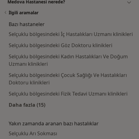
Medova Hastanesi nerede?
İlgili aramalar
Bazı hastaneler
Selçuklu bölgesindeki İç Hastalıkları Uzmanı klinikleri
Selçuklu bölgesindeki Göz Doktoru klinikleri
Selçuklu bölgesindeki Kadın Hastalıkları Ve Doğum
Uzmanı klinikleri
Selçuklu bölgesindeki Çocuk Sağlığı Ve Hastalıkları
Doktoru klinikleri
Selçuklu bölgesindeki Fizik Tedavi Uzmanı klinikleri
Daha fazla (15)
Kategoride daha fazlası: Bazı hastaneler
Yakın zamanda aranan bazı hastalıklar
Selçuklu Arı Sokması