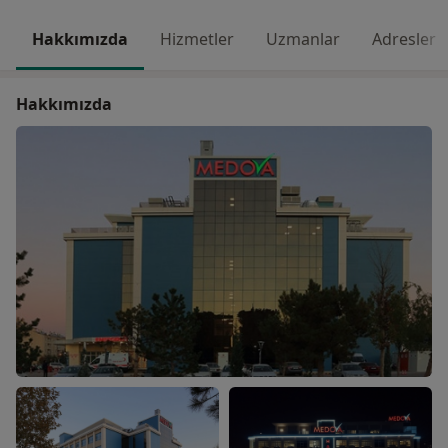
Hakkımızda
Hizmetler
Uzmanlar
Adresler
Hakkımızda