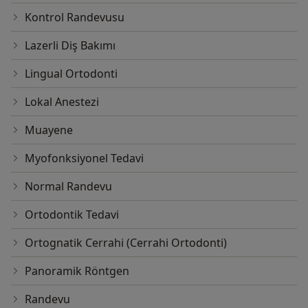
Kontrol Randevusu
Lazerli Diş Bakımı
Lingual Ortodonti
Lokal Anestezi
Muayene
Myofonksiyonel Tedavi
Normal Randevu
Ortodontik Tedavi
Ortognatik Cerrahi (Cerrahi Ortodonti)
Panoramik Röntgen
Randevu