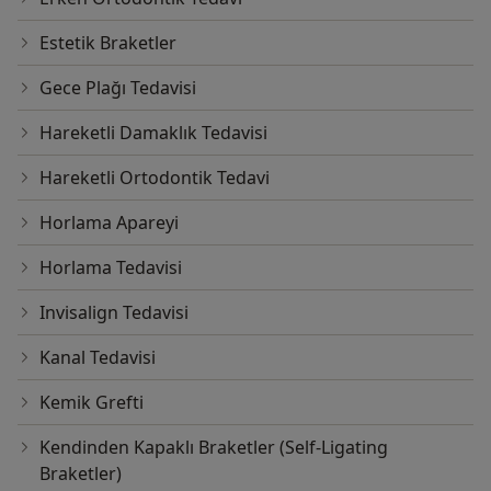
Estetik Braketler
Gece Plağı Tedavisi
Hareketli Damaklık Tedavisi
Hareketli Ortodontik Tedavi
Horlama Apareyi
Horlama Tedavisi
Invisalign Tedavisi
Kanal Tedavisi
Kemik Grefti
Kendinden Kapaklı Braketler (Self-Ligating
Braketler)