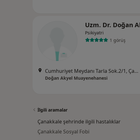
Uzm. Dr. Doğan A
Psikiyatri
1 görüş
Cumhuriyet Meydanı Tarla Sok.2/1, Çanakkale
Doğan Akyel Muayenehanesi
İlgili aramalar
Çanakkale şehrinde ilgili hastalıklar
Çanakkale Sosyal Fobi