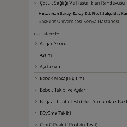
Çocuk Sağlığı Ve Hastalıkları Randevusu
Hocacihan Saray, Saray Cd. No:1 Selçuklu, Ko
Başkent Üniversitesi Konya Hastanesi
Diğer Hizmetler
Apgar Skoru
Astım
Aşı takvimi
Bebek Masajı Eğitimi
Bebek Takibi ve Aşılar
Boğaz İltihabı Testi (Hızlı Streptokok Bakt
Büyüme Takibi
Crp(C-Reaktif Protein Testi)