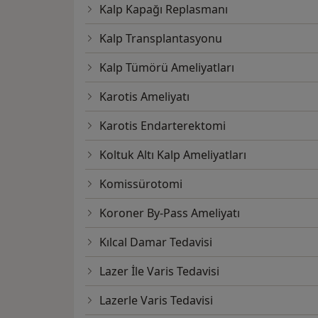
Kalp Kapağı Replasmanı
Kalp Transplantasyonu
Kalp Tümörü Ameliyatları
Karotis Ameliyatı
Karotis Endarterektomi
Koltuk Altı Kalp Ameliyatları
Komissürotomi
Koroner By-Pass Ameliyatı
Kılcal Damar Tedavisi
Lazer İle Varis Tedavisi
Lazerle Varis Tedavisi