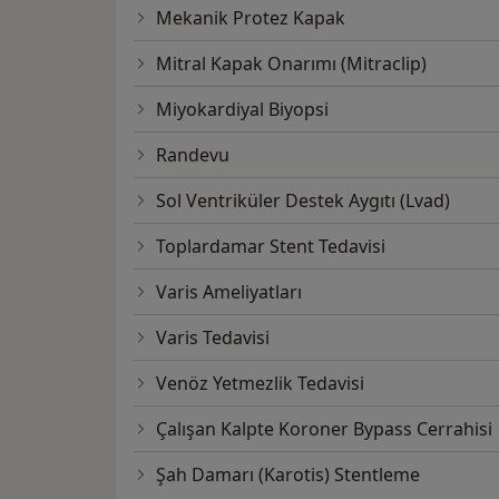
Mekanik Protez Kapak
Mitral Kapak Onarımı (Mitraclip)
Miyokardiyal Biyopsi
Randevu
Sol Ventriküler Destek Aygıtı (Lvad)
Toplardamar Stent Tedavisi
Varis Ameliyatları
Varis Tedavisi
Venöz Yetmezlik Tedavisi
Çalışan Kalpte Koroner Bypass Cerrahisi
Şah Damarı (Karotis) Stentleme