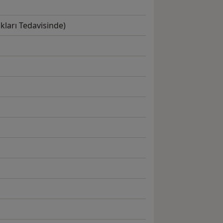
kları Tedavisinde)