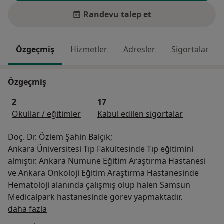
Randevu talep et
Özgeçmiş
Hizmetler
Adresler
Sigortalar
Özgeçmiş
2
17
Okullar / eğitimler
Kabul edilen sigortalar
Doç. Dr. Özlem Şahin Balçık;
Ankara Üniversitesi Tıp Fakültesinde Tıp eğitimini
almıştır. Ankara Numune Eğitim Araştırma Hastanesi
ve Ankara Onkoloji Eğitim Araştırma Hastanesinde
Hematoloji alanında çalışmış olup halen Samsun
Medicalpark hastanesinde görev yapmaktadır.
Hakkımda
daha fazla