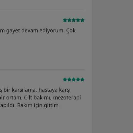
m gayet devam ediyorum. Çok
oş bir karşılama, hastaya karşı
 bir ortam. Cilt bakımı, mezoterapi
apıldı. Bakım için gittim.