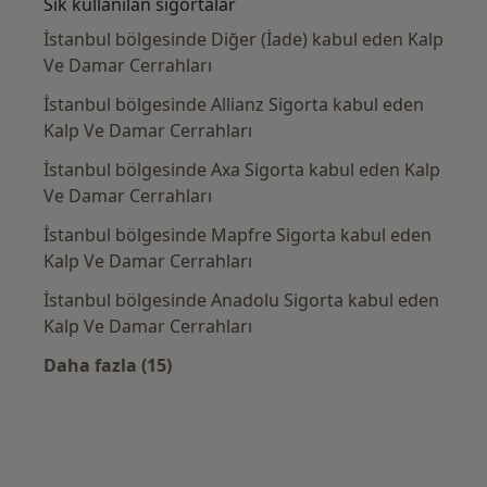
Sık kullanılan sigortalar
İstanbul bölgesinde Diğer (İade) kabul eden Kalp
Ve Damar Cerrahları
İstanbul bölgesinde Allianz Sigorta kabul eden
Kalp Ve Damar Cerrahları
İstanbul bölgesinde Axa Sigorta kabul eden Kalp
Ve Damar Cerrahları
İstanbul bölgesinde Mapfre Sigorta kabul eden
Kalp Ve Damar Cerrahları
İstanbul bölgesinde Anadolu Sigorta kabul eden
Kalp Ve Damar Cerrahları
Daha fazla (15)
Kategoride daha fazlası: Sık kullanılan sigo