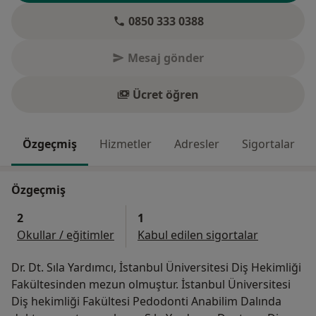
0850 333 0388
Mesaj gönder
Ücret öğren
Özgeçmiş
Hizmetler
Adresler
Sigortalar
Özgeçmiş
2
1
Okullar / eğitimler
Kabul edilen sigortalar
Dr. Dt. Sıla Yardımcı, İstanbul Üniversitesi Diş Hekimliği
Fakültesinden mezun olmuştur. İstanbul Üniversitesi
Diş hekimliği Fakültesi Pedodonti Anabilim Dalında