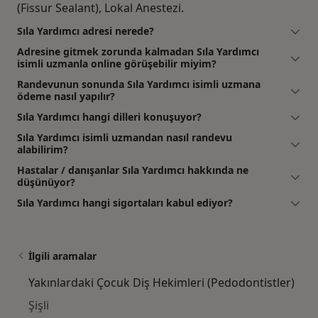
(Fissur Sealant), Lokal Anestezi.
Sıla Yardımcı adresi nerede?
Adresine gitmek zorunda kalmadan Sıla Yardımcı
isimli uzmanla online görüşebilir miyim?
Randevunun sonunda Sıla Yardımcı isimli uzmana
ödeme nasıl yapılır?
Sıla Yardımcı hangi dilleri konuşuyor?
Sıla Yardımcı isimli uzmandan nasıl randevu
alabilirim?
Hastalar / danışanlar Sıla Yardımcı hakkında ne
düşünüyor?
Sıla Yardımcı hangi sigortaları kabul ediyor?
İlgili aramalar
Yakınlardaki Çocuk Diş Hekimleri (Pedodontistler)
Şişli