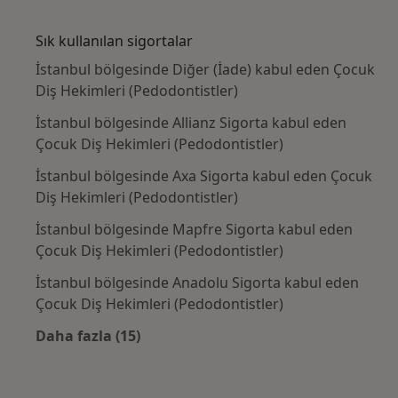
Kategoride daha fazlası: Yakın zamanda ara
Sık kullanılan sigortalar
İstanbul bölgesinde Diğer (İade) kabul eden Çocuk
Diş Hekimleri (Pedodontistler)
İstanbul bölgesinde Allianz Sigorta kabul eden
Çocuk Diş Hekimleri (Pedodontistler)
İstanbul bölgesinde Axa Sigorta kabul eden Çocuk
Diş Hekimleri (Pedodontistler)
İstanbul bölgesinde Mapfre Sigorta kabul eden
Çocuk Diş Hekimleri (Pedodontistler)
İstanbul bölgesinde Anadolu Sigorta kabul eden
Çocuk Diş Hekimleri (Pedodontistler)
Daha fazla (15)
Kategoride daha fazlası: Sık kullanılan sigo