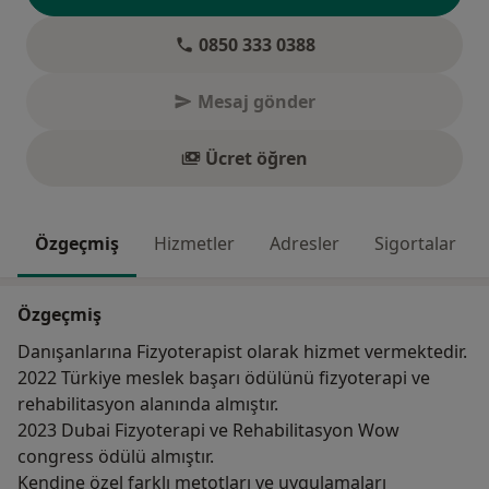
0850 333 0388
Mesaj gönder
Ücret öğren
Özgeçmiş
Hizmetler
Adresler
Sigortalar
Özgeçmiş
Danışanlarına Fizyoterapist olarak hizmet vermektedir.
2022 Türkiye meslek başarı ödülünü fizyoterapi ve
rehabilitasyon alanında almıştır.
2023 Dubai Fizyoterapi ve Rehabilitasyon Wow
congress ödülü almıştır.
Kendine özel farklı metotları ve uygulamaları