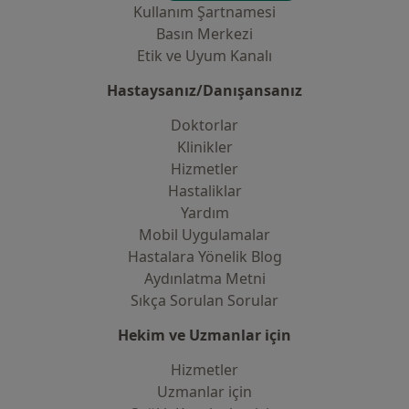
Kullanım Şartnamesi
Basın Merkezi
Etik ve Uyum Kanalı
Hastaysanız/Danışansanız
Doktorlar
Klinikler
Hizmetler
Hastaliklar
Yardım
Mobil Uygulamalar
Hastalara Yönelik Blog
Aydınlatma Metni
Sıkça Sorulan Sorular
Hekim ve Uzmanlar için
Hizmetler
Uzmanlar için