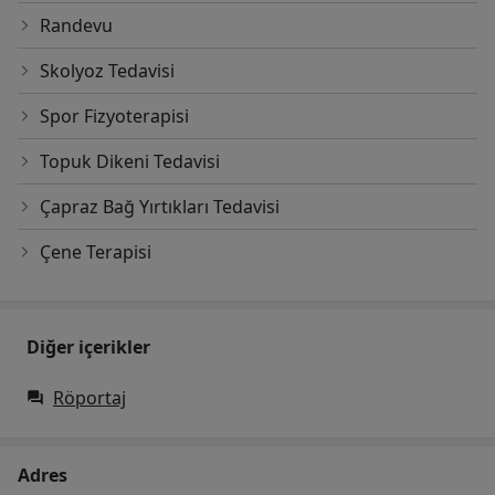
Randevu
Skolyoz Tedavisi
Spor Fizyoterapisi
Topuk Dikeni Tedavisi
Çapraz Bağ Yırtıkları Tedavisi
Çene Terapisi
Diğer içerikler
Röportaj
Adres