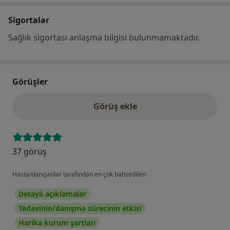
Sigortalar
Sağlık sigortası anlaşma bilgisi bulunmamaktadır.
Görüşler
Görüş ekle
37 görüş
Hasta/danışanlar tarafından en çok bahsedilen
Detaylı açıklamalar
Tedavinin/danışma sürecinin etkisi
Harika kurum şartları