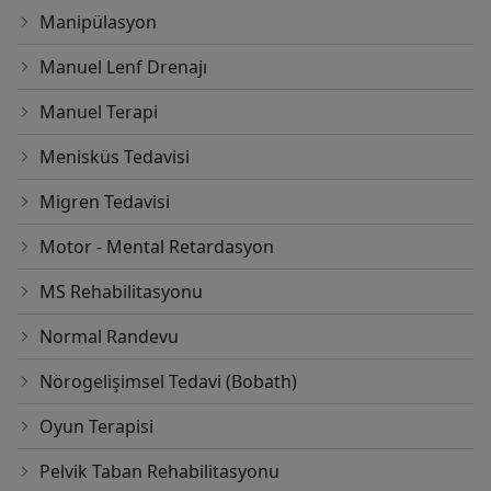
Manipülasyon
Manuel Lenf Drenajı
Manuel Terapi
Menisküs Tedavisi
Migren Tedavisi
Motor - Mental Retardasyon
MS Rehabilitasyonu
Normal Randevu
Nörogelişimsel Tedavi (Bobath)
Oyun Terapisi
Pelvik Taban Rehabilitasyonu