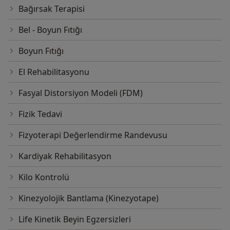
Bağırsak Terapisi
Bel - Boyun Fıtığı
Boyun Fıtığı
El Rehabilitasyonu
Fasyal Distorsiyon Modeli (FDM)
Fizik Tedavi
Fizyoterapi Değerlendirme Randevusu
Kardiyak Rehabilitasyon
Kilo Kontrolü
Kinezyolojik Bantlama (Kinezyotape)
Life Kinetik Beyin Egzersizleri