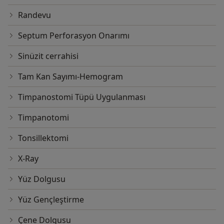
Randevu
Septum Perforasyon Onarımı
Sinüzit cerrahisi
Tam Kan Sayımı-Hemogram
Timpanostomi Tüpü Uygulanması
Timpanotomi
Tonsillektomi
X-Ray
Yüz Dolgusu
Yüz Gençleştirme
Çene Dolgusu