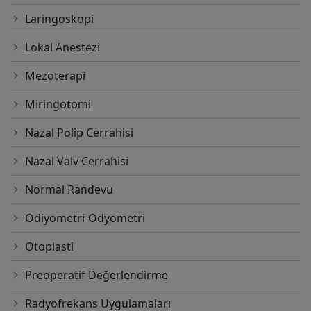
Laringoskopi
Lokal Anestezi
Mezoterapi
Miringotomi
Nazal Polip Cerrahisi
Nazal Valv Cerrahisi
Normal Randevu
Odiyometri-Odyometri
Otoplasti
Preoperatif Değerlendirme
Radyofrekans Uygulamaları