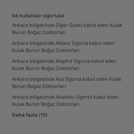
Kategoride daha fazlası: Yakın zamanda ara
Sık kullanılan sigortalar
Ankara bölgesinde Diğer (İade) kabul eden Kulak
Burun Boğaz Doktorları
Ankara bölgesinde Allianz Sigorta kabul eden
Kulak Burun Boğaz Doktorları
Ankara bölgesinde Mapfre Sigorta kabul eden
Kulak Burun Boğaz Doktorları
Ankara bölgesinde Axa Sigorta kabul eden Kulak
Burun Boğaz Doktorları
Ankara bölgesinde Anadolu Sigorta kabul eden
Kulak Burun Boğaz Doktorları
Daha fazla (15)
Kategoride daha fazlası: Sık kullanılan sigo