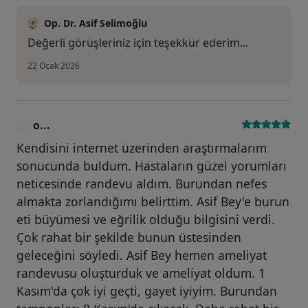
Op. Dr. Asif Selimoğlu
Değerli görüşleriniz için teşekkür ederim...
22 Ocak 2026
o...
O
Kendisini internet üzerinden araştırmalarım
sonucunda buldum. Hastaların güzel yorumları
neticesinde randevu aldım. Burundan nefes
almakta zorlandığımı belirttim. Asif Bey'e burun
eti büyümesi ve eğrilik olduğu bilgisini verdi.
Çok rahat bir şekilde bunun üstesinden
geleceğini söyledi. Asif Bey hemen ameliyat
randevusu oluşturduk ve ameliyat oldum. 1
Kasım'da çok iyi geçti, gayet iyiyim. Burundan