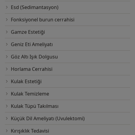
Esd (Sedimantasyon)
Fonksiyonel burun cerrahisi
Gamze Estetiği
Geniz Eti Ameliyatı
Göz Altı Işık Dolgusu
Horlama Cerrahisi
Kulak Estetiği
Kulak Temizleme
Kulak Tüpü Takılması
Küçük Dil Ameliyatı (Uvulektomi)
Kırışıklık Tedavisi