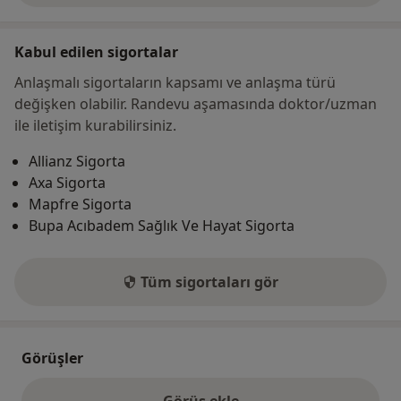
Kabul edilen sigortalar
Anlaşmalı sigortaların kapsamı ve anlaşma türü
değişken olabilir. Randevu aşamasında doktor/uzman
ile iletişim kurabilirsiniz.
Allianz Sigorta
Axa Sigorta
Mapfre Sigorta
Bupa Acıbadem Sağlık Ve Hayat Sigorta
Tüm sigortaları gör
Görüşler