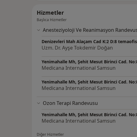
Hizmetler
Başlıca Hizmetler
Anesteziyoloji Ve Reanimasyon Randevu
Denizevleri Mah Alaçam Cad K:2 D:8 temaofi
Uzm. Dr. Ayşe Tokdemir Doğan
Yenimahalle Mh, Şehit Mesut Birinci Cad. No:
Medicana International Samsun
Yenimahalle Mh, Şehit Mesut Birinci Cad. No:
Medicana International Samsun
Ozon Terapi Randevusu
Yenimahalle Mh, Şehit Mesut Birinci Cad. No:
Medicana International Samsun
Diğer Hizmetler