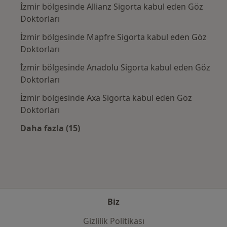
İzmir bölgesinde Allianz Sigorta kabul eden Göz
Doktorları
İzmir bölgesinde Mapfre Sigorta kabul eden Göz
Doktorları
İzmir bölgesinde Anadolu Sigorta kabul eden Göz
Doktorları
İzmir bölgesinde Axa Sigorta kabul eden Göz
Doktorları
Daha fazla (15)
Kategoride daha fazlası: Sık kullanılan sigo
Biz
Gizlilik Politikası