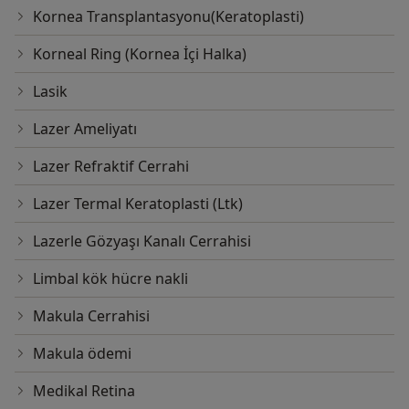
Kornea Transplantasyonu(Keratoplasti)
Korneal Ring (Kornea İçi Halka)
Lasik
Lazer Ameliyatı
Lazer Refraktif Cerrahi
Lazer Termal Keratoplasti (Ltk)
Lazerle Gözyaşı Kanalı Cerrahisi
Limbal kök hücre nakli
Makula Cerrahisi
Makula ödemi
Medikal Retina