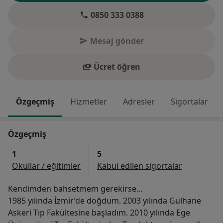
0850 333 0388
Mesaj gönder
Ücret öğren
Özgeçmiş
Hizmetler
Adresler
Sigortalar
Özgeçmiş
1
5
Okullar / eğitimler
Kabul edilen sigortalar
Kendimden bahsetmem gerekirse...
1985 yılında İzmir’de doğdum. 2003 yılında Gülhane
Askeri Tıp Fakültesine başladım. 2010 yılında Ege