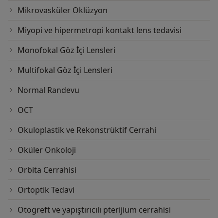
Mikrovasküler Oklüzyon
Miyopi ve hipermetropi kontakt lens tedavisi
Monofokal Göz İçi Lensleri
Multifokal Göz İçi Lensleri
Normal Randevu
OCT
Okuloplastik ve Rekonstrüktif Cerrahi
Oküler Onkoloji
Orbita Cerrahisi
Ortoptik Tedavi
Otogreft ve yapıştırıcılı pterijium cerrahisi