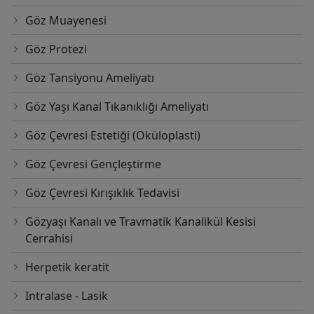
Göz Muayenesi
Göz Protezi
Göz Tansiyonu Ameliyatı
Göz Yaşı Kanal Tıkanıklığı Ameliyatı
Göz Çevresi Estetiği (Oküloplasti)
Göz Çevresi Gençleştirme
Göz Çevresi Kırışıklık Tedavisi
Gözyaşı Kanalı ve Travmatik Kanalikül Kesisi
Cerrahisi
Herpetik keratit
Intralase - Lasik