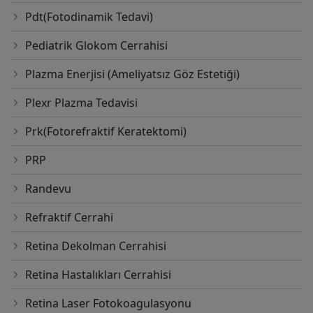
Pdt(Fotodinamik Tedavi)
Pediatrik Glokom Cerrahisi
Plazma Enerjisi (Ameliyatsız Göz Estetiği)
Plexr Plazma Tedavisi
Prk(Fotorefraktif Keratektomi)
PRP
Randevu
Refraktif Cerrahi
Retina Dekolman Cerrahisi
Retina Hastalıkları Cerrahisi
Retina Laser Fotokoagulasyonu