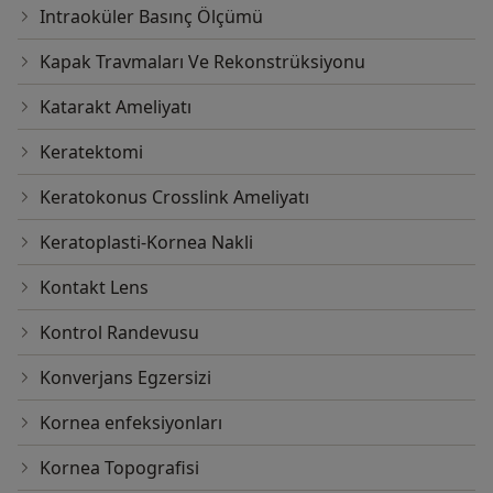
Intraoküler Basınç Ölçümü
Kapak Travmaları Ve Rekonstrüksiyonu
Katarakt Ameliyatı
Keratektomi
Keratokonus Crosslink Ameliyatı
Keratoplasti-Kornea Nakli
Kontakt Lens
Kontrol Randevusu
Konverjans Egzersizi
Kornea enfeksiyonları
Kornea Topografisi