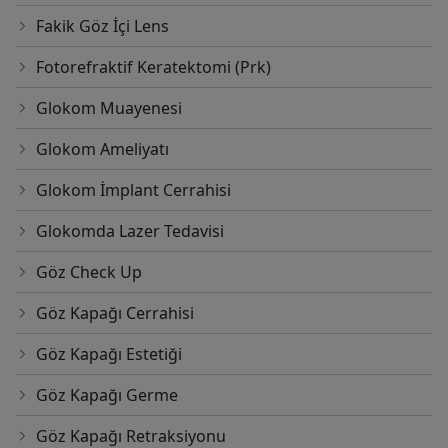
Fakik Göz İçi Lens
Fotorefraktif Keratektomi (Prk)
Glokom Muayenesi
Glokom Ameliyatı
Glokom İmplant Cerrahisi
Glokomda Lazer Tedavisi
Göz Check Up
Göz Kapağı Cerrahisi
Göz Kapağı Estetiği
Göz Kapağı Germe
Göz Kapağı Retraksiyonu