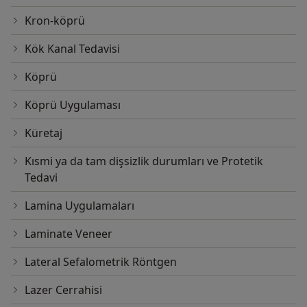
Kron-köprü
Kök Kanal Tedavisi
Köprü
Köprü Uygulaması
Küretaj
Kısmi ya da tam dişsizlik durumları ve Protetik
Tedavi
Lamina Uygulamaları
Laminate Veneer
Lateral Sefalometrik Röntgen
Lazer Cerrahisi