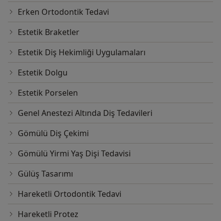
Erken Ortodontik Tedavi
Estetik Braketler
Estetik Diş Hekimliği Uygulamaları
Estetik Dolgu
Estetik Porselen
Genel Anestezi Altında Diş Tedavileri
Gömülü Diş Çekimi
Gömülü Yirmi Yaş Dişi Tedavisi
Gülüş Tasarımı
Hareketli Ortodontik Tedavi
Hareketli Protez