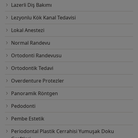
Lazerli Diş Bakımı
Lezyonlu Kök Kanal Tedavisi
Lokal Anestezi
Normal Randevu
Ortodonti Randevusu
Ortodontik Tedavi
Overdenture Protezler
Panoramik Röntgen
Pedodonti
Pembe Estetik
Periodontal Plastik Cerrahisi Yumuşak Doku