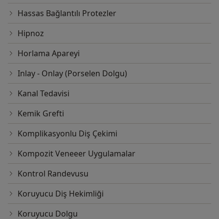
Hassas Bağlantılı Protezler
Hipnoz
Horlama Apareyi
Inlay - Onlay (Porselen Dolgu)
Kanal Tedavisi
Kemik Grefti
Komplikasyonlu Diş Çekimi
Kompozit Veneeer Uygulamalar
Kontrol Randevusu
Koruyucu Diş Hekimliği
Koruyucu Dolgu