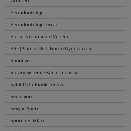
Greftleri
Periodontoloji
Periodontoloji Cerrahi
Porselen Laminate Veneer
PRF (Platelet Rich Fibrin) Uygulaması
Randevu
Rotary Sistemle Kanal Tedavisi
Sabit Ortodontik Tedavi
Sedasyon
Seyyar Apere
Sporcu Plakları