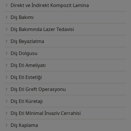
Direkt ve İndirekt Kompozit Lamina
Diş Bakımı
Diş Bakımında Lazer Tedavisi
Diş Beyazlatma
Diş Dolgusu
Diş Eti Ameliyatı
Diş Eti Estetiği
Diş Eti Greft Operasyonu
Diş Eti Küretajı
Diş Eti Minimal İnvaziv Cerrahisi
Diş Kaplama