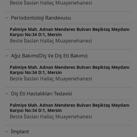
Beste İlaslan Hallaç Muayenehanesi
Periodontoloji Randevusu
Palmiye Mah. Adnan Menderes Bulvarı Beşiktaş Meydanı
Karşısı No:34 D:1, Mersin
Beste İlaslan Hallaç Muayenehanesi
Ağız Bakımı(Diş Ve Diş Eti Bakımı)
Palmiye Mah. Adnan Menderes Bulvarı Beşiktaş Meydanı
Karşısı No:34 D:1, Mersin
Beste İlaslan Hallaç Muayenehanesi
Diş Eti Hastalıkları Tedavisi
Palmiye Mah. Adnan Menderes Bulvarı Beşiktaş Meydanı
Karşısı No:34 D:1, Mersin
Beste İlaslan Hallaç Muayenehanesi
İmplant