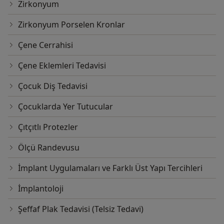
Zirkonyum
Zirkonyum Porselen Kronlar
Çene Cerrahisi
Çene Eklemleri Tedavisi
Çocuk Diş Tedavisi
Çocuklarda Yer Tutucular
Çıtçıtlı Protezler
Ölçü Randevusu
İmplant Uygulamaları ve Farklı Üst Yapı Tercihleri
İmplantoloji
Şeffaf Plak Tedavisi (Telsiz Tedavi)