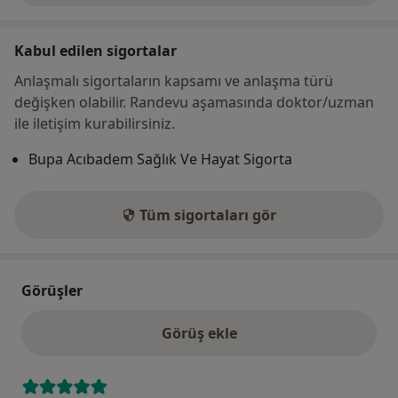
Kabul edilen sigortalar
Anlaşmalı sigortaların kapsamı ve anlaşma türü
değişken olabilir. Randevu aşamasında doktor/uzman
ile iletişim kurabilirsiniz.
Bupa Acıbadem Sağlık Ve Hayat Sigorta
Tüm sigortaları gör
Görüşler
Görüş ekle