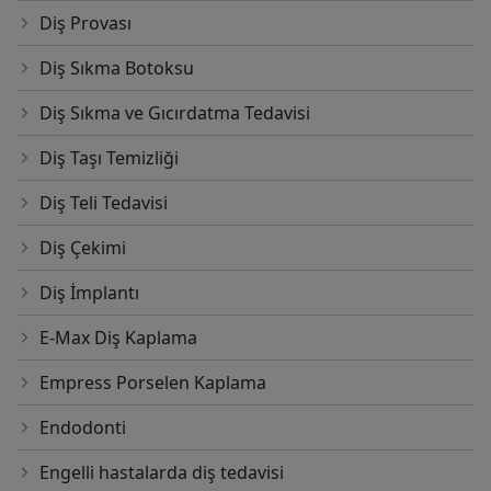
Diş Provası
Diş Sıkma Botoksu
Diş Sıkma ve Gıcırdatma Tedavisi
Diş Taşı Temizliği
Diş Teli Tedavisi
Diş Çekimi
Diş İmplantı
E-Max Diş Kaplama
Empress Porselen Kaplama
Endodonti
Engelli hastalarda diş tedavisi