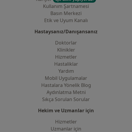
Kullanım Şartnamesi
Basın Merkezi
Etik ve Uyum Kanalı
Hastaysanız/Danışansanız
Doktorlar
Klinikler
Hizmetler
Hastaliklar
Yardım
Mobil Uygulamalar
Hastalara Yönelik Blog
Aydınlatma Metni
Sıkça Sorulan Sorular
Hekim ve Uzmanlar için
Hizmetler
Uzmanlar için