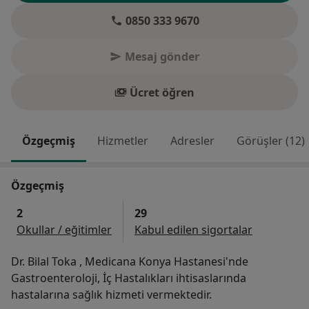
0850 333 9670
Mesaj gönder
Ücret öğren
Özgeçmiş
Hizmetler
Adresler
Görüşler (12)
Özgeçmiş
2
29
Okullar / eğitimler
Kabul edilen sigortalar
Dr. Bilal Toka , Medicana Konya Hastanesi'nde
Gastroenteroloji, İç Hastalıkları ihtisaslarında
hastalarına sağlık hizmeti vermektedir.