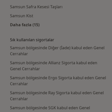
Samsun Safra Kesesi Taşları
Samsun Kist
Daha fazla (15)
Kategoride daha fazlası: Yakın zamanda ara
Sık kullanılan sigortalar
Samsun bölgesinde Diğer (İade) kabul eden Genel
Cerrahlar
Samsun bölgesinde Allianz Sigorta kabul eden
Genel Cerrahlar
Samsun bölgesinde Ergo Sigorta kabul eden Genel
Cerrahlar
Samsun bölgesinde Ray Sigorta kabul eden Genel
Cerrahlar
Samsun bölgesinde SGK kabul eden Genel