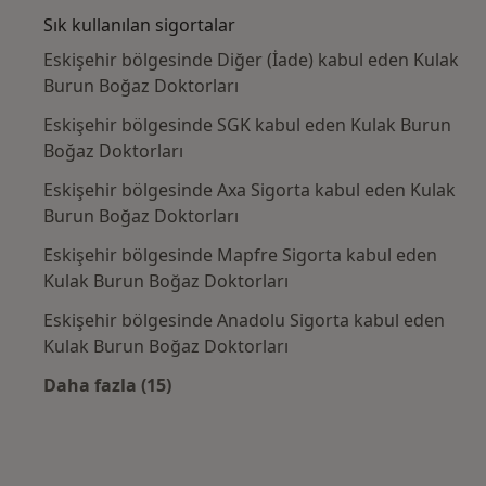
Sık kullanılan sigortalar
Eskişehir bölgesinde Diğer (İade) kabul eden Kulak
Burun Boğaz Doktorları
Eskişehir bölgesinde SGK kabul eden Kulak Burun
Boğaz Doktorları
Eskişehir bölgesinde Axa Sigorta kabul eden Kulak
Burun Boğaz Doktorları
Eskişehir bölgesinde Mapfre Sigorta kabul eden
Kulak Burun Boğaz Doktorları
Eskişehir bölgesinde Anadolu Sigorta kabul eden
Kulak Burun Boğaz Doktorları
Daha fazla (15)
Kategoride daha fazlası: Sık kullanılan sigo