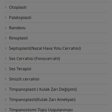
Otoplasti
Palatoplasti
Randevu
Rinoplasti
Septoplasti(Nazal Hava Yolu Cerrahisi)
Ses Cerrahisi (Fonocerrahi)
Ses Terapisi
Sinüzit cerrahisi
Timpanoplasti ( Kulak Zarı Değişimi)
Timpanoplasti(Kulak Zarı Ameliyatı)
Timpanostomi Tüpü Uygulanması