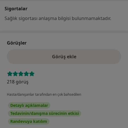
Sigortalar
Sağlık sigortası anlaşma bilgisi bulunmamaktadır.
Görüşler
Görüş ekle
218 görüş
Hasta/danışanlar tarafından en çok bahsedilen
Detaylı açıklamalar
Tedavinin/danışma sürecinin etkisi
Randevuya katılım