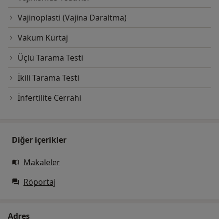
Vajinoplasti (Vajina Daraltma)
Vakum Kürtaj
Üçlü Tarama Testi
İkili Tarama Testi
İnfertilite Cerrahi
Diğer içerikler
Makaleler
Röportaj
Adres