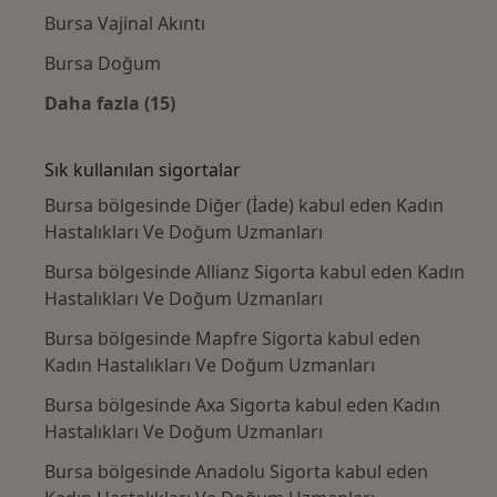
Bursa Vajinal Akıntı
Bursa Doğum
Daha fazla (15)
Kategoride daha fazlası: Yakın zamanda ara
Sık kullanılan sigortalar
Bursa bölgesinde Diğer (İade) kabul eden Kadın
Hastalıkları Ve Doğum Uzmanları
Bursa bölgesinde Allianz Sigorta kabul eden Kadın
Hastalıkları Ve Doğum Uzmanları
Bursa bölgesinde Mapfre Sigorta kabul eden
Kadın Hastalıkları Ve Doğum Uzmanları
Bursa bölgesinde Axa Sigorta kabul eden Kadın
Hastalıkları Ve Doğum Uzmanları
Bursa bölgesinde Anadolu Sigorta kabul eden