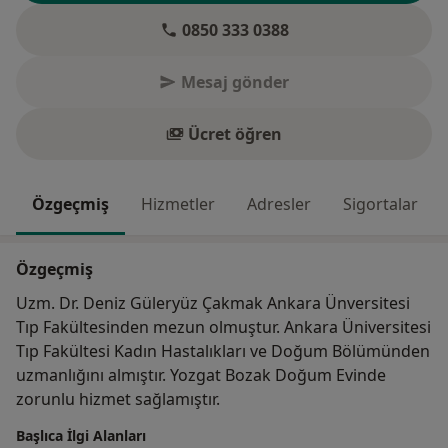
0850 333 0388
Mesaj gönder
Ücret öğren
Özgeçmiş
Hizmetler
Adresler
Sigortalar
Özgeçmiş
Uzm. Dr. Deniz Güleryüz Çakmak Ankara Ünversitesi
Tıp Fakültesinden mezun olmuştur. Ankara Üniversitesi
Tıp Fakültesi Kadın Hastalıkları ve Doğum Bölümünden
uzmanlığını almıştır. Yozgat Bozak Doğum Evinde
zorunlu hizmet sağlamıştır.
Başlıca İlgi Alanları