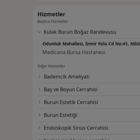
Hizmetler
Başlıca Hizmetler
Kulak Burun Boğaz Randevusu
Odunluk Mahallesi, İzmir Yolu Cd No:41, Nilü
Medicana Bursa Hastanesi
Diğer Hizmetler
Bademcik Ameliyatı
Baş ve Boyun Cerrahisi
Burun Estetik Cerrahisi
Burun Estetiği
Endoskopik Sinüs Cerrahisi