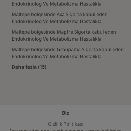
Endokrinolog Ve Metabolizma Hastalıkla
Maltepe bölgesinde Axa Sigorta kabul eden
Endokrinolog Ve Metabolizma Hastalıkla
Maltepe bölgesinde Mapfre Sigorta kabul eden
Endokrinolog Ve Metabolizma Hastalıkla
Maltepe bölgesinde Groupama Sigorta kabul eden
Endokrinolog Ve Metabolizma Hastalıkla
Daha fazla (15)
Kategoride daha fazlası: Sık kullanılan sigo
Biz
Gizlilik Politikası