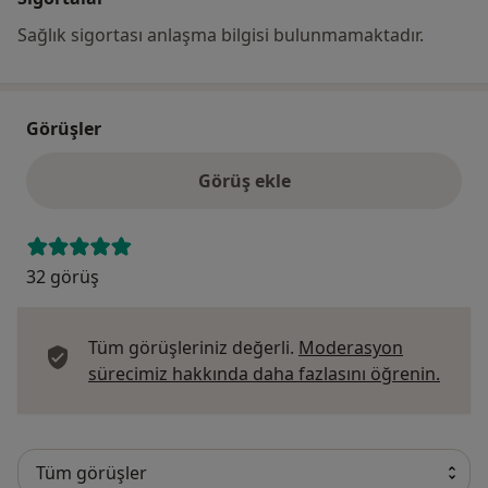
Sağlık sigortası anlaşma bilgisi bulunmamaktadır.
Görüşler
Görüş ekle
32 görüş
Tüm görüşleriniz değerli.
Moderasyon
Görüş
sürecimiz hakkında daha fazlasını öğrenin.