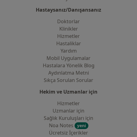
Hastaysanız/Danışansanız
Doktorlar
Klinikler
Hizmetler
Hastaliklar
Yardım
Mobil Uygulamalar
Hastalara Yönelik Blog
Aydınlatma Metni
Sıkça Sorulan Sorular
Hekim ve Uzmanlar için
Hizmetler
Uzmanlar için
Sağlık Kuruluşları için
Noa Notes
yeni
Ücretsiz İçerikler