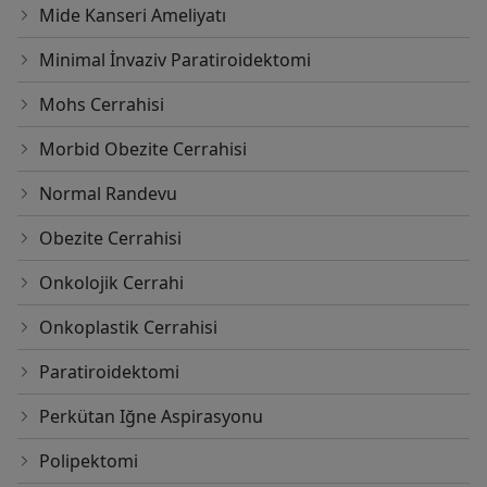
Mide Kanseri Ameliyatı
Minimal İnvaziv Paratiroidektomi
Mohs Cerrahisi
Morbid Obezite Cerrahisi
Normal Randevu
Obezite Cerrahisi
Onkolojik Cerrahi
Onkoplastik Cerrahisi
Paratiroidektomi
Perkütan Iğne Aspirasyonu
Polipektomi