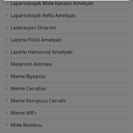
Laparoskopik Mide Kanseri Ameliyatı
Laparoskopik Reflü Ameliyatı
Laserasyon Onarımı
Lazerle Fistül Ameliyatı
Lazerle Hemoroid Ameliyatı
Melanom Alınması
Meme Biyopsisi
Meme Cerrahisi
Meme Koruyucu Cerrahi
Meme MR'ı
Mide Botoksu