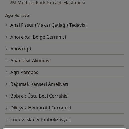
VM Medical Park Kocaeli Hastanesi
Diğer Hizmetler
Anal Fissür (Makat Çatlağı) Tedavisi
Anorektal Bölge Cerrahisi
Anoskopi
Apandisit Alınması
Ağrı Pompası
Bağırsak Kanseri Ameliyatı
Böbrek Üstü Bezi Cerrahisi
Dikişsiz Hemoroid Cerrahisi
Endovasküler Embolizasyon