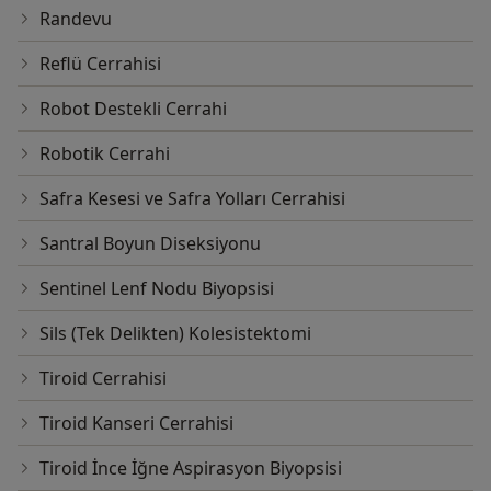
Randevu
Reflü Cerrahisi
Robot Destekli Cerrahi
Robotik Cerrahi
Safra Kesesi ve Safra Yolları Cerrahisi
Santral Boyun Diseksiyonu
Sentinel Lenf Nodu Biyopsisi
Sils (Tek Delikten) Kolesistektomi
Tiroid Cerrahisi
Tiroid Kanseri Cerrahisi
Tiroid İnce İğne Aspirasyon Biyopsisi