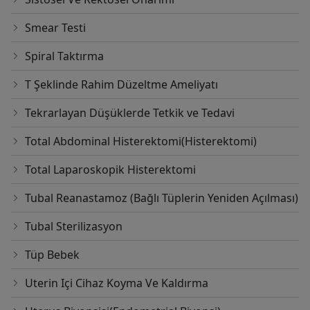
Smear Testi
Spiral Taktırma
T Şeklinde Rahim Düzeltme Ameliyatı
Tekrarlayan Düşüklerde Tetkik ve Tedavi
Total Abdominal Histerektomi(Histerektomi)
Total Laparoskopik Histerektomi
Tubal Reanastamoz (Bağlı Tüplerin Yeniden Açılması)
Tubal Sterilizasyon
Tüp Bebek
Uterin Içi Cihaz Koyma Ve Kaldırma