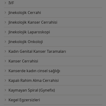
IVF
Jinekolojik Cerrahi
Jinekolojik Kanser Cerrahisi
Jinekolojik Laparoskopi
Jinekolojik Onkoloji
Kadın Genital Kanser Taramaları
Kanser Cerrahisi
Kanserde kadın cinsel sağlığı
Kapalı Rahim Alma Cerrahisi
Kaymayan Spiral (Gynefix)
Kegel Egzersizleri