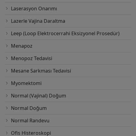
Laserasyon Onarımı
Lazerle Vajina Daraltma
Leep (Loop Elektrocerrahi Eksizyonel Prosedür)
Menapoz
Menopoz Tedavisi
Mesane Sarkması Tedavisi
Myomektomi
Normal (Vajinal) Doğum
Normal Doğum
Normal Randevu
Ofis Histeroskopi