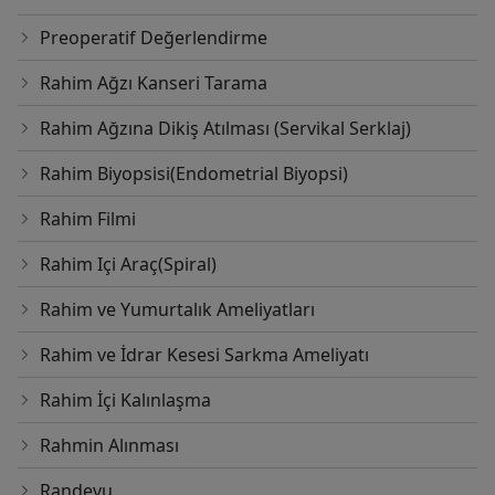
Preoperatif Değerlendirme
Rahim Ağzı Kanseri Tarama
Rahim Ağzına Dikiş Atılması (Servikal Serklaj)
Rahim Biyopsisi(Endometrial Biyopsi)
Rahim Filmi
Rahim Içi Araç(Spiral)
Rahim ve Yumurtalık Ameliyatları
Rahim ve İdrar Kesesi Sarkma Ameliyatı
Rahim İçi Kalınlaşma
Rahmin Alınması
Randevu