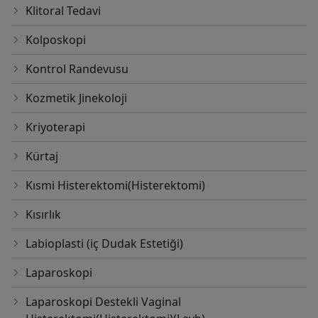
Klitoral Tedavi
Kolposkopi
Kontrol Randevusu
Kozmetik Jinekoloji
Kriyoterapi
Kürtaj
Kısmi Histerektomi(Histerektomi)
Kısırlık
Labioplasti (iç Dudak Estetiği)
Laparoskopi
Laparoskopi Destekli Vaginal