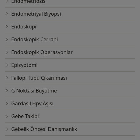
Endometriozis
Endometriyal Biyopsi
Endoskopi
Endoskopik Cerrahi
Endoskopik Operasyonlar
Epizyotomi
Fallopi Tüpü Çıkarılması
G Noktası Büyütme
Gardasil Hpv Aşısı
Gebe Takibi
Gebelik Öncesi Danışmanlık