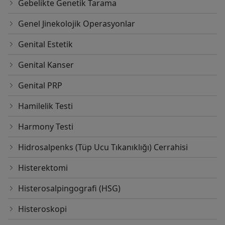
Gebelikte Genetik Tarama
Genel Jinekolojik Operasyonlar
Genital Estetik
Genital Kanser
Genital PRP
Hamilelik Testi
Harmony Testi
Hidrosalpenks (Tüp Ucu Tıkanıklığı) Cerrahisi
Histerektomi
Histerosalpingografi (HSG)
Histeroskopi