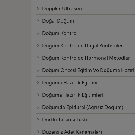
Doppler Ultrason
Doğal Doğum
Doğum Kontrol
Doğum Kontrolde Doğal Yöntemler
Doğum Kontrolde Hormonal Metodlar
Doğum Öncesi Eğitim Ve Doğuma Hazırl
Doğuma Hazırlık Eğitimi
Doğuma Hazırlık Eğitimleri
Doğumda Epidural (Ağrısız Doğum)
Dörtlü Tarama Testi
Düzensiz Adet Kanamaları