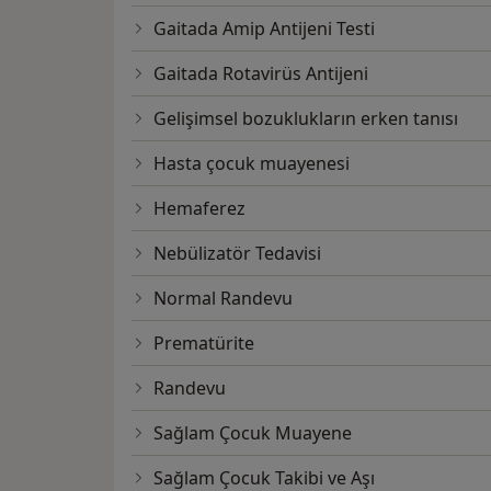
Gaitada Amip Antijeni Testi
Gaitada Rotavirüs Antijeni
Gelişimsel bozuklukların erken tanısı
Hasta çocuk muayenesi
Hemaferez
Nebülizatör Tedavisi
Normal Randevu
Prematürite
Randevu
Sağlam Çocuk Muayene
Sağlam Çocuk Takibi ve Aşı