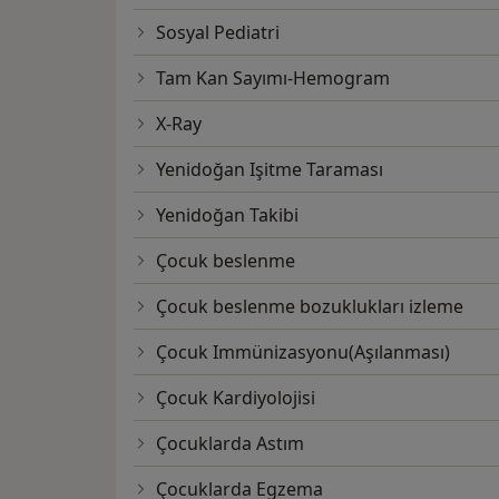
Sosyal Pediatri
Tam Kan Sayımı-Hemogram
X-Ray
Yenidoğan Işitme Taraması
Yenidoğan Takibi
Çocuk beslenme
Çocuk beslenme bozuklukları izleme
Çocuk Immünizasyonu(Aşılanması)
Çocuk Kardiyolojisi
Çocuklarda Astım
Çocuklarda Egzema