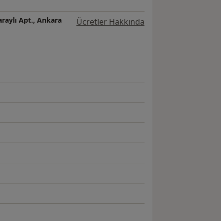
raylı Apt., Ankara
Ücretler Hakkında