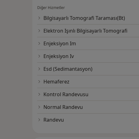
Diğer Hizmetler
Bilgisayarlı Tomografi Taraması(Bt)
Elektron Işınlı Bilgisayarlı Tomografi
Enjeksiyon Im
Enjeksiyon Iv
Esd (Sedimantasyon)
Hemaferez
Kontrol Randevusu
Normal Randevu
Randevu