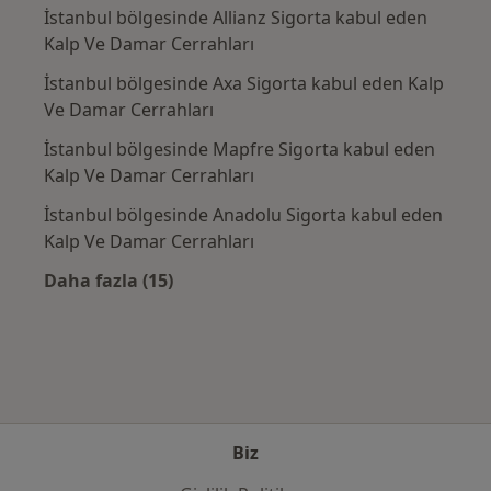
İstanbul bölgesinde Allianz Sigorta kabul eden
Kalp Ve Damar Cerrahları
İstanbul bölgesinde Axa Sigorta kabul eden Kalp
Ve Damar Cerrahları
İstanbul bölgesinde Mapfre Sigorta kabul eden
Kalp Ve Damar Cerrahları
İstanbul bölgesinde Anadolu Sigorta kabul eden
Kalp Ve Damar Cerrahları
Daha fazla (15)
Kategoride daha fazlası: Sık kullanılan sigo
Biz