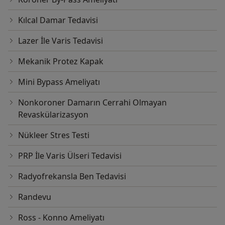
Kılcal Damar Tedavisi
Lazer İle Varis Tedavisi
Mekanik Protez Kapak
Mini Bypass Ameliyatı
Nonkoroner Damarın Cerrahi Olmayan
Revaskülarizasyon
Nükleer Stres Testi
PRP İle Varis Ülseri Tedavisi
Radyofrekansla Ben Tedavisi
Randevu
Ross - Konno Ameliyatı