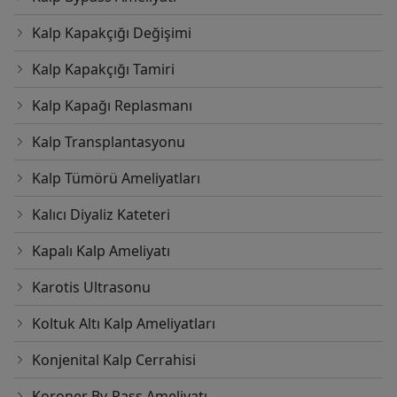
Kalp Kapakçığı Değişimi
Kalp Kapakçığı Tamiri
Kalp Kapağı Replasmanı
Kalp Transplantasyonu
Kalp Tümörü Ameliyatları
Kalıcı Diyaliz Kateteri
Kapalı Kalp Ameliyatı
Karotis Ultrasonu
Koltuk Altı Kalp Ameliyatları
Konjenital Kalp Cerrahisi
Koroner By-Pass Ameliyatı