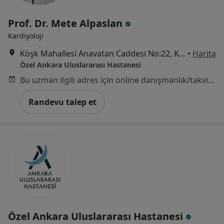
Prof. Dr. Mete Alpaslan
Kardiyoloji
Köşk Mahallesi Anavatan Caddesi No:22, Keçiören
•
Harita
Özel Ankara Uluslararası Hastanesi
Bu uzman ilgili adres için online danışmanlık/takvim sunmuyor.
Randevu talep et
Özel Ankara Uluslararası Hastanesi