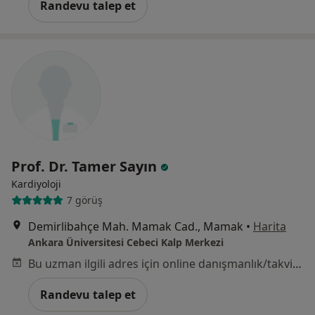
Randevu talep et
Prof. Dr. Tamer Sayın
Kardiyoloji
7 görüş
Demirlibahçe Mah. Mamak Cad., Mamak
•
Harita
Ankara Üniversitesi Cebeci Kalp Merkezi
Bu uzman ilgili adres için online danışmanlık/takvim sunmuyor.
Randevu talep et