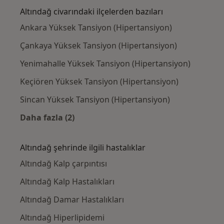
Altındağ civarındaki ilçelerden bazıları
Ankara Yüksek Tansiyon (Hipertansiyon)
Çankaya Yüksek Tansiyon (Hipertansiyon)
Yenimahalle Yüksek Tansiyon (Hipertansiyon)
Keçiören Yüksek Tansiyon (Hipertansiyon)
Sincan Yüksek Tansiyon (Hipertansiyon)
Daha fazla (2)
Kategoride daha fazlası: Altındağ civarındaki
Altındağ şehrinde ilgili hastalıklar
Altındağ Kalp çarpıntısı
Altındağ Kalp Hastalıkları
Altındağ Damar Hastalıkları
Altındağ Hiperlipidemi