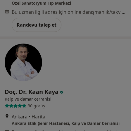
Özel Sanatoryum Tıp Merkezi
Bu uzman ilgili adres için online danışmanlık/takvim sunmuyor.
Randevu talep et
Doç. Dr. Kaan Kaya
Kalp ve damar cerrahisi
30 görüş
Ankara
•
Harita
Ankara Etlik Şehir Hastanesi, Kalp ve Damar Cerrahisi