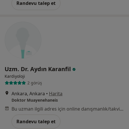
Randevu talep et
Uzm. Dr. Aydın Karanfil
Kardiyoloji
2 görüş
Ankara, Ankara
•
Harita
Doktor Muayenehaneis
Bu uzman ilgili adres için online danışmanlık/takvim sunmuyor.
Randevu talep et