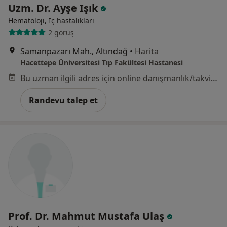
Uzm. Dr. Ayşe Işık
Hematoloji, İç hastalıkları
2 görüş
Samanpazarı Mah., Altındağ
•
Harita
Hacettepe Üniversitesi Tıp Fakültesi Hastanesi
Bu uzman ilgili adres için online danışmanlık/takvim sunmuyor.
Randevu talep et
Prof. Dr. Mahmut Mustafa Ulaş