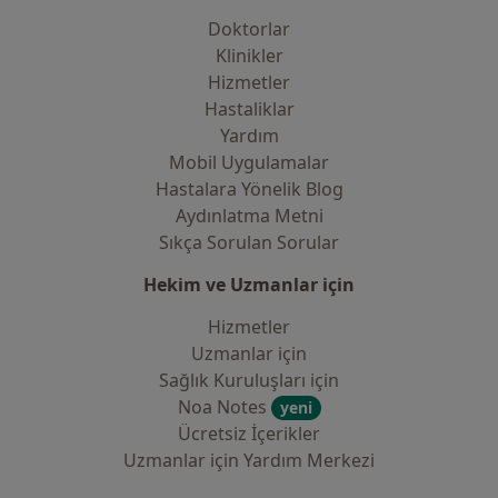
Doktorlar
Klinikler
Hizmetler
Hastaliklar
Yardım
Mobil Uygulamalar
Hastalara Yönelik Blog
Aydınlatma Metni
Sıkça Sorulan Sorular
Hekim ve Uzmanlar için
Hizmetler
Uzmanlar için
Sağlık Kuruluşları için
Noa Notes
yeni
Ücretsiz İçerikler
Uzmanlar için Yardım Merkezi