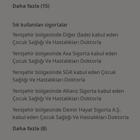
Daha fazla (15)
Kategoride daha fazlası: Yakın zamanda ara
Sık kullanılan sigortalar
Yenişehir bölgesinde Diğer (İade) kabul eden
Çocuk Sağlığı Ve Hastalıkları Doktorla
Yenişehir bölgesinde Axa Sigorta kabul eden
Çocuk Sağlığı Ve Hastalıkları Doktorla
Yenişehir bölgesinde SGK kabul eden Çocuk
Sağlığı Ve Hastalıkları Doktorla
Yenişehir bölgesinde Allianz Sigorta kabul eden
Çocuk Sağlığı Ve Hastalıkları Doktorla
Yenişehir bölgesinde Demir Hayat Sigorta A.Ş.
kabul eden Çocuk Sağlığı Ve Hastalıkları Doktorla
Daha fazla (8)
Kategoride daha fazlası: Sık kullanılan sigor