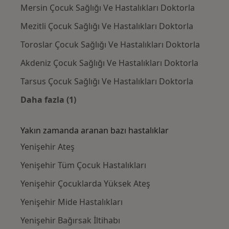
Mersin Çocuk Sağlığı Ve Hastalıkları Doktorla
Mezitli Çocuk Sağlığı Ve Hastalıkları Doktorla
Toroslar Çocuk Sağlığı Ve Hastalıkları Doktorla
Akdeniz Çocuk Sağlığı Ve Hastalıkları Doktorla
Tarsus Çocuk Sağlığı Ve Hastalıkları Doktorla
Daha fazla (1)
Kategoride daha fazlası: Yenişehir civarındak
Yakın zamanda aranan bazı hastalıklar
Yenişehir Ateş
Yenişehir Tüm Çocuk Hastalıkları
Yenişehir Çocuklarda Yüksek Ateş
Yenişehir Mide Hastalıkları
Yenişehir Bağırsak İltihabı