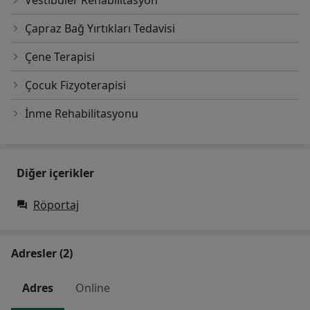
Vestibüler Rehabilitasyon
Çapraz Bağ Yırtıkları Tedavisi
Çene Terapisi
Çocuk Fizyoterapisi
İnme Rehabilitasyonu
Diğer içerikler
Röportaj
Adresler (2)
Adres
Online