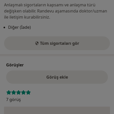
Anlaşmalı sigortaların kapsamı ve anlaşma türü
değişken olabilir. Randevu aşamasında doktor/uzman
ile iletişim kurabilirsiniz.
Diğer (İade)
Tüm sigortaları gör
Görüşler
Görüş ekle
7 görüş