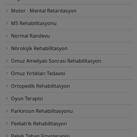
Motor - Mental Retardasyon
MS Rehabilitasyonu
Normal Randevu
Nörolojik Rehabilitasyon
Omuz Ameliyatı Sonrası Rehabilitasyon
Omuz Yırtıkları Tedavisi
Ortopedik Rehabilitasyon
Oyun Terapisi
Parkinson Rehabilitasyonu
Pediatrik Rehabilitasyon
Pelvik Taban Fizyoterapisi