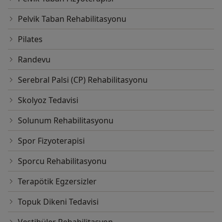
Pelvik Taban Rehabilitasyonu
Pilates
Randevu
Serebral Palsi (CP) Rehabilitasyonu
Skolyoz Tedavisi
Solunum Rehabilitasyonu
Spor Fizyoterapisi
Sporcu Rehabilitasyonu
Terapötik Egzersizler
Topuk Dikeni Tedavisi