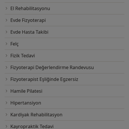
El Rehabilitasyonu
Evde Fizyoterapi
Evde Hasta Takibi
Felç
Fizik Tedavi
Fizyoterapi Değerlendirme Randevusu
Fizyoterapist Eşliğinde Egzersiz
Hamile Pilatesi
Hipertansiyon
Kardiyak Rehabilitasyon
Kayropraktik Tedavi