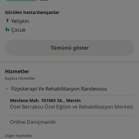
Görülen hasta/danışanlar
Yetişkin
Çocuk
Tümünü göster
deneyim hakkında
Hizmetler
Başlıca Hizmetler
Fizyoterapi Ve Rehabilitasyon Randevusu
Mevlana Mah. 101065 Sk., Mersin
Özel Berraksu Özel Eğitim ve Rehabilitasyon Merkezi
Online Danışmanlık
Diğer Hizmetler