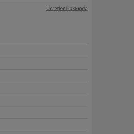
Ücretler Hakkında