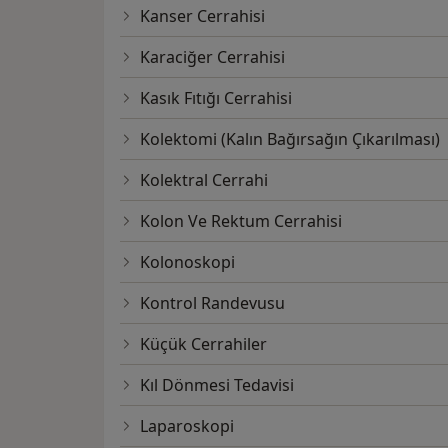
Kanser Cerrahisi
Karaciğer Cerrahisi
Kasık Fıtığı Cerrahisi
Kolektomi (Kalın Bağırsağın Çıkarılması)
Kolektral Cerrahi
Kolon Ve Rektum Cerrahisi
Kolonoskopi
Kontrol Randevusu
Küçük Cerrahiler
Kıl Dönmesi Tedavisi
Laparoskopi