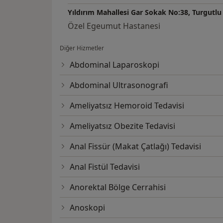
Yıldırım Mahallesi Gar Sokak No:38, Turgutlu
Özel Egeumut Hastanesi
Diğer Hizmetler
Abdominal Laparoskopi
Abdominal Ultrasonografi
Ameliyatsız Hemoroid Tedavisi
Ameliyatsız Obezite Tedavisi
Anal Fissür (Makat Çatlağı) Tedavisi
Anal Fistül Tedavisi
Anorektal Bölge Cerrahisi
Anoskopi