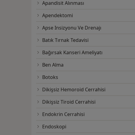
Apandisit Alınması
Apendektomi
Apse Insizyonu Ve Drenajı
Batık Tırnak Tedavisi
Bağırsak Kanseri Ameliyatı
Ben Alma
Botoks
Dikişsiz Hemoroid Cerrahisi
Dikişsiz Tiroid Cerrahisi
Endokrin Cerrahisi
Endoskopi