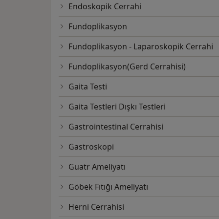
Endoskopik Cerrahi
Fundoplikasyon
Fundoplikasyon - Laparoskopik Cerrahi
Fundoplikasyon(Gerd Cerrahisi)
Gaita Testi
Gaita Testleri Dışkı Testleri
Gastrointestinal Cerrahisi
Gastroskopi
Guatr Ameliyatı
Göbek Fıtığı Ameliyatı
Herni Cerrahisi