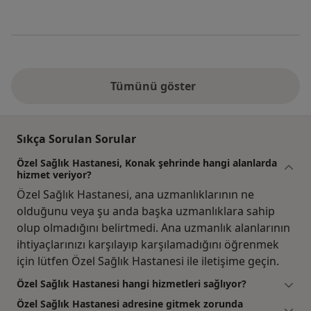
Tümünü göster
Sıkça Sorulan Sorular
Özel Sağlık Hastanesi, Konak şehrinde hangi alanlarda
hizmet veriyor?
Özel Sağlık Hastanesi, ana uzmanlıklarının ne
olduğunu veya şu anda başka uzmanlıklara sahip
olup olmadığını belirtmedi. Ana uzmanlık alanlarının
ihtiyaçlarınızı karşılayıp karşılamadığını öğrenmek
için lütfen Özel Sağlık Hastanesi ile iletişime geçin.
Özel Sağlık Hastanesi hangi hizmetleri sağlıyor?
Özel Sağlık Hastanesi adresine gitmek zorunda