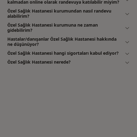
kalmadan online olarak randevuya katılabilir miyim?
Özel Sağlık Hastanesi kurumundan nasıl randevu
alabilirim?
Özel Sağlık Hastanesi kurumuna ne zaman
gidebilirim?
Hastalar/danışanlar Özel Sağlık Hastanesi hakkında
ne düşünüyor?
Özel Sağlık Hastanesi hangi sigortaları kabul ediyor?
Özel Sağlık Hastanesi nerede?