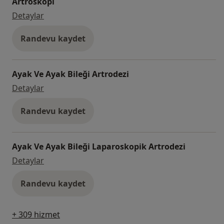
Artroskopi
Artroskopi
Detaylar
Randevu kaydet
Ayak Ve Ayak Bileği Artrodezi
Ayak Ve Ayak Bileği Artrodezi
Detaylar
Randevu kaydet
Ayak Ve Ayak Bileği Laparoskopik Artrodezi
Ayak Ve Ayak Bileği Laparoskopik Artrodezi
Detaylar
Randevu kaydet
+ 309 hizmet