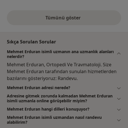
Tümünü göster
yukarıdaki görüşler
Sıkça Sorulan Sorular
Mehmet Erduran isimli uzmanın ana uzmanlık alanları
nelerdir?
Mehmet Erduran, Ortopedi Ve Travmatoloji. Size
Mehmet Erduran tarafından sunulan hizmetlerden
bazılarını gösteriyoruz: Randevu.
Mehmet Erduran adresi nerede?
Adresine gitmek zorunda kalmadan Mehmet Erduran
isimli uzmanla online görüşebilir miyim?
Mehmet Erduran hangi dilleri konuşuyor?
Mehmet Erduran isimli uzmandan nasıl randevu
alabilirim?