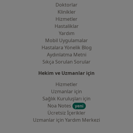
Doktorlar
Klinikler
Hizmetler
Hastaliklar
Yardım
Mobil Uygulamalar
Hastalara Yönelik Blog
Aydınlatma Metni
Sıkça Sorulan Sorular
Hekim ve Uzmanlar için
Hizmetler
Uzmanlar için
Sağlık Kuruluşları için
Noa Notes
yeni
Ücretsiz İçerikler
Uzmanlar için Yardım Merkezi
İletişim