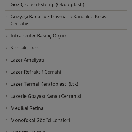
Göz Çevresi Estetiği (Oküloplasti)
Gözyaşı Kanalı ve Travmatik Kanalikül Kesisi
Cerrahisi
Intraoküler Basınç Ölçümü
Kontakt Lens
Lazer Ameliyatı
Lazer Refraktif Cerrahi
Lazer Termal Keratoplasti (Ltk)
Lazerle Gözyaşı Kanalı Cerrahisi
Medikal Retina
Monofokal Göz İçi Lensleri