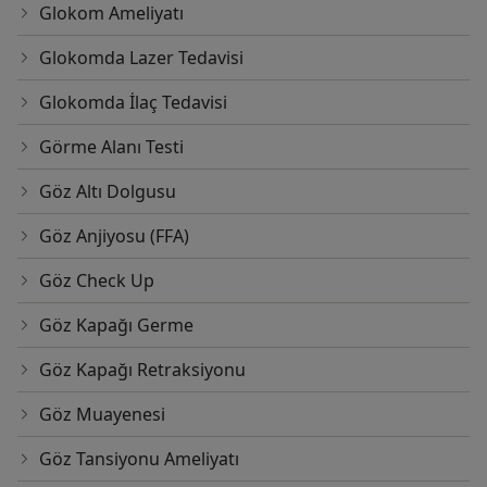
Glokom Ameliyatı
Glokomda Lazer Tedavisi
Glokomda İlaç Tedavisi
Görme Alanı Testi
Göz Altı Dolgusu
Göz Anjiyosu (FFA)
Göz Check Up
Göz Kapağı Germe
Göz Kapağı Retraksiyonu
Göz Muayenesi
Göz Tansiyonu Ameliyatı